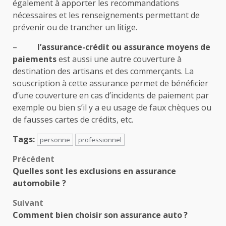
également à apporter les recommandations
nécessaires et les renseignements permettant de
prévenir ou de trancher un litige.
–
l’assurance-crédit ou assurance moyens de
paiements
est aussi une autre couverture à
destination des artisans et des commerçants. La
souscription à cette assurance permet de bénéficier
d’une couverture en cas d’incidents de paiement par
exemple ou bien s’il y a eu usage de faux chèques ou
de fausses cartes de crédits, etc.
Tags:
personne
professionnel
Navigation
Précédent
Quelles sont les exclusions en assurance
d’article
automobile ?
Suivant
Comment bien choisir son assurance auto ?