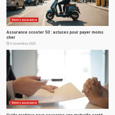
Divers assurance
Assurance scooter 50 : astuces pour payer moins
cher
5 novembre 2025
Divers assurance