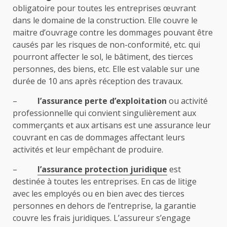
obligatoire pour toutes les entreprises œuvrant
dans le domaine de la construction. Elle couvre le
maitre d’ouvrage contre les dommages pouvant être
causés par les risques de non-conformité, etc. qui
pourront affecter le sol, le bâtiment, des tierces
personnes, des biens, etc. Elle est valable sur une
durée de 10 ans après réception des travaux.
–
l’assurance perte d’exploitation
ou activité
professionnelle qui convient singulièrement aux
commerçants et aux artisans est une assurance leur
couvrant en cas de dommages affectant leurs
activités et leur empêchant de produire.
–
l’assurance protection juridique
est
destinée à toutes les entreprises. En cas de litige
avec les employés ou en bien avec des tierces
personnes en dehors de l’entreprise, la garantie
couvre les frais juridiques. L’assureur s’engage