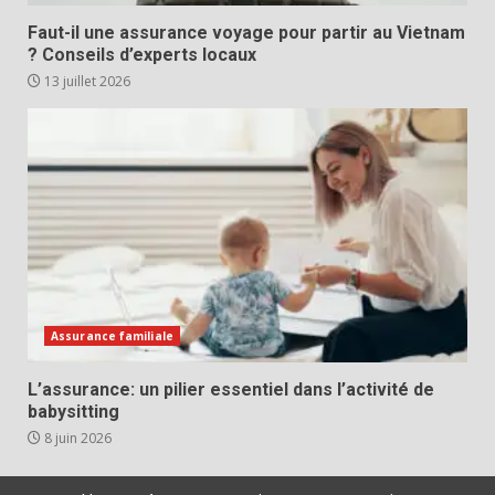
Faut-il une assurance voyage pour partir au Vietnam
? Conseils d’experts locaux
13 juillet 2026
Assurance familiale
L’assurance: un pilier essentiel dans l’activité de
babysitting
8 juin 2026