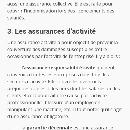
aussi une assurance collective. Elle est faite pour
couvrir l’indemnisation lors des licenciements des
salariés.
3. Les assurances d’activité
Une assurance activité a pour objectif de prévoir la
couverture des dommages susceptibles d’être
occasionnés par l’activité de l’entreprise. Il y a alors :
–
l’assurance responsabilité civile
qui peut
convenir à toutes les entreprises dans tous les
secteurs d’activité. Elle couvre les éventuels
préjudices causés à des tiers dont les salariés ou les
clients et cela pourrait être causé par l’activité
professionnelle : blessure d’un employé en
manipulant une machine, etc. Il faut noter qu’il s’agit
d’une assurance obligatoire.
–
la
garantie décennale
est une assurance