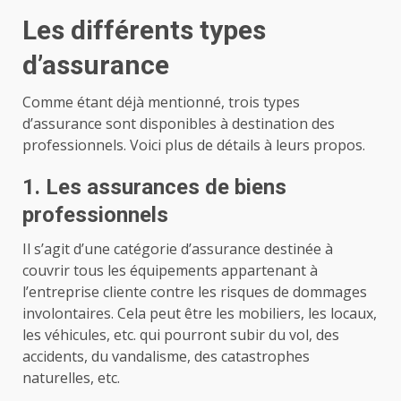
Les différents types
d’assurance
Comme étant déjà mentionné, trois types
d’assurance sont disponibles à destination des
professionnels. Voici plus de détails à leurs propos.
1. Les assurances de biens
professionnels
Il s’agit d’une catégorie d’assurance destinée à
couvrir tous les équipements appartenant à
l’entreprise cliente contre les risques de dommages
involontaires. Cela peut être les mobiliers, les locaux,
les véhicules, etc. qui pourront subir du vol, des
accidents, du vandalisme, des catastrophes
naturelles, etc.