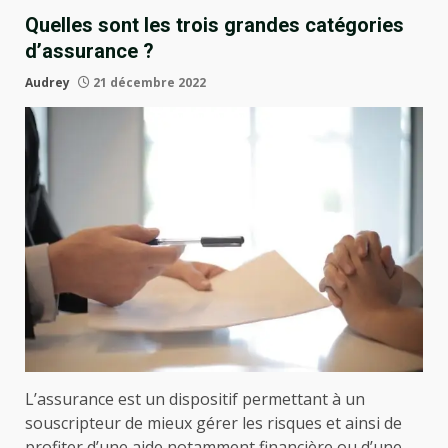
Quelles sont les trois grandes catégories
d’assurance ?
Audrey
21 décembre 2022
L’assurance est un dispositif permettant à un
souscripteur de mieux gérer les risques et ainsi de
profiter d’une aide notamment financière ou d’une