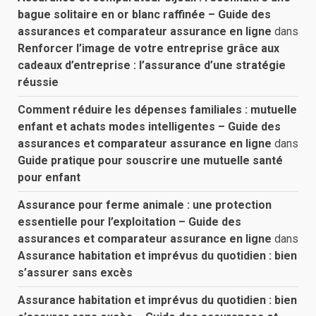
bague solitaire en or blanc raffinée – Guide des
assurances et comparateur assurance en ligne
dans
Renforcer l’image de votre entreprise grâce aux
cadeaux d’entreprise : l’assurance d’une stratégie
réussie
Comment réduire les dépenses familiales : mutuelle
enfant et achats modes intelligentes – Guide des
assurances et comparateur assurance en ligne
dans
Guide pratique pour souscrire une mutuelle santé
pour enfant
Assurance pour ferme animale : une protection
essentielle pour l’exploitation – Guide des
assurances et comparateur assurance en ligne
dans
Assurance habitation et imprévus du quotidien : bien
s’assurer sans excès
Assurance habitation et imprévus du quotidien : bien