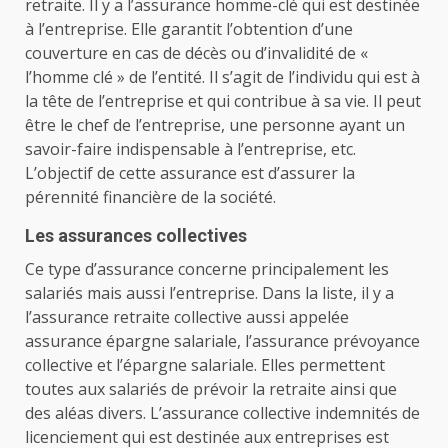
retraite. Il y a l’assurance homme-clé qui est destinée
à l’entreprise. Elle garantit l’obtention d’une
couverture en cas de décès ou d’invalidité de «
l’homme clé » de l’entité. Il s’agit de l’individu qui est à
la tête de l’entreprise et qui contribue à sa vie. Il peut
être le chef de l’entreprise, une personne ayant un
savoir-faire indispensable à l’entreprise, etc.
L’objectif de cette assurance est d’assurer la
pérennité financière de la société.
Les assurances collectives
Ce type d’assurance concerne principalement les
salariés mais aussi l’entreprise. Dans la liste, il y a
l’assurance retraite collective aussi appelée
assurance épargne salariale, l’assurance prévoyance
collective et l’épargne salariale. Elles permettent
toutes aux salariés de prévoir la retraite ainsi que
des aléas divers. L’assurance collective indemnités de
licenciement qui est destinée aux entreprises est