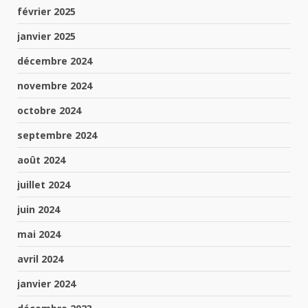
février 2025
janvier 2025
décembre 2024
novembre 2024
octobre 2024
septembre 2024
août 2024
juillet 2024
juin 2024
mai 2024
avril 2024
janvier 2024