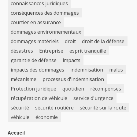
connaissances juridiques
conséquences des dommages
courtier en assurance
dommages environnementaux
dommages matériels
droit
droit de la défense
désastres
Entreprise
esprit tranquille
garantie de défense
impacts
impacts des dommages
indemnisation
malus
mécanisme
processus d'indemnisation
Protection juridique
quotidien
récompenses
récupération de véhicule
service d'urgence
sécurité
sécurité routière
sécurité sur la route
véhicule
économie
Accueil