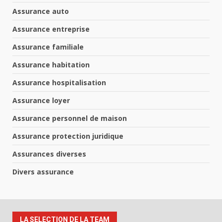
Assurance auto
Assurance entreprise
Assurance familiale
Assurance habitation
Assurance hospitalisation
Assurance loyer
Assurance personnel de maison
Assurance protection juridique
Assurances diverses
Divers assurance
LA SELECTION DE LA TEAM