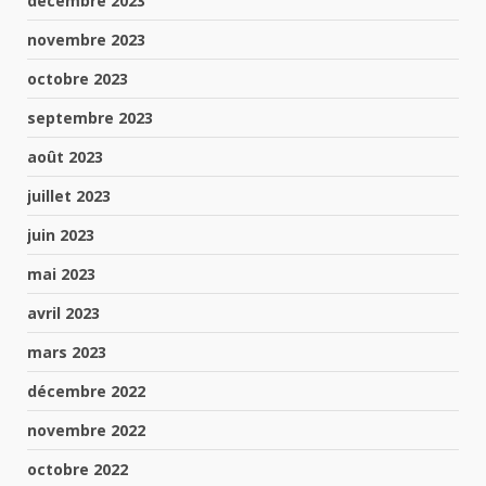
décembre 2023
novembre 2023
octobre 2023
septembre 2023
août 2023
juillet 2023
juin 2023
mai 2023
avril 2023
mars 2023
décembre 2022
novembre 2022
octobre 2022