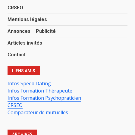
CRSEO
Mentions légales
Annonces – Publicité
Articles invités
Contact
LIENS AMIS
Infos Speed Dating
Infos Formation Thérapeute
Infos Formation Psychopraticien
CRSEO
Comparateur de mutuelles
ARCHIVES