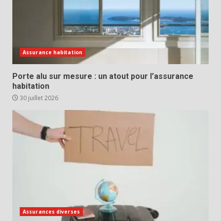
Assurance habitation
Porte alu sur mesure : un atout pour l’assurance
habitation
30 juillet 2026
Assurances diverses