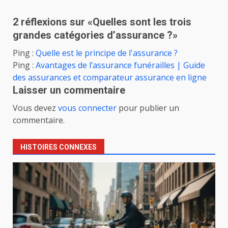
2 réflexions sur «
Quelles sont les trois
grandes catégories d’assurance ?
»
Ping :
Quelle est le principe de l'assurance ?
Ping :
Avantages de l’assurance funérailles | Guide
des assurances et comparateur assurance en ligne
Laisser un commentaire
Vous devez
vous connecter
pour publier un
commentaire.
HISTOIRES CONNEXES