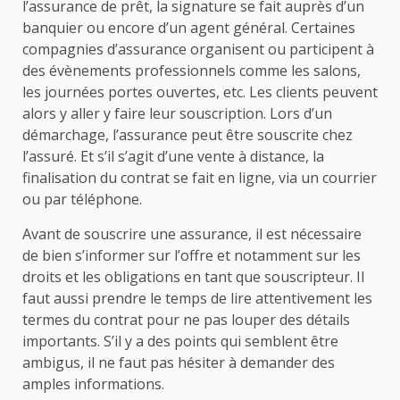
l’assurance de prêt, la signature se fait auprès d’un
banquier ou encore d’un agent général. Certaines
compagnies d’assurance organisent ou participent à
des évènements professionnels comme les salons,
les journées portes ouvertes, etc. Les clients peuvent
alors y aller y faire leur souscription. Lors d’un
démarchage, l’assurance peut être souscrite chez
l’assuré. Et s’il s’agit d’une vente à distance, la
finalisation du contrat se fait en ligne, via un courrier
ou par téléphone.
Avant de souscrire une assurance, il est nécessaire
de bien s’informer sur l’offre et notamment sur les
droits et les obligations en tant que souscripteur. Il
faut aussi prendre le temps de lire attentivement les
termes du contrat pour ne pas louper des détails
importants. S’il y a des points qui semblent être
ambigus, il ne faut pas hésiter à demander des
amples informations.