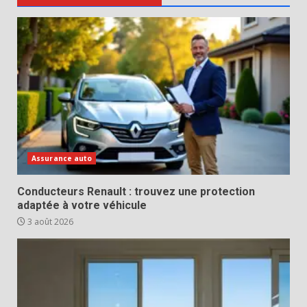
Assurance auto
Conducteurs Renault : trouvez une protection
adaptée à votre véhicule
3 août 2026