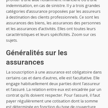
indemnisation, en cas de sinistre. Il y a trois grandes
catégories d’assurance proposées par les assureurs
à destination des clients professionnels. Ce sont les
assurances des biens, les assurances des personnes
et les assurances d’activités. Elles ont toutes leurs
caractéristiques et leurs spécificités. Zoom sur ces
sujets.
Généralités sur les
assurances
La souscription à une assurance est obligatoire dans
certains cas et dans d’autres, elle est facultative. Elle
engage habituellement deux parties dont l’assureur
et l’assuré. La relation entre eux est encadrée par un
contrat qu’ils doivent respecter. Pour l’assuré, il faut
payer régulièrement une cotisation dont la somme
est déterminée en fonction du type de couverture