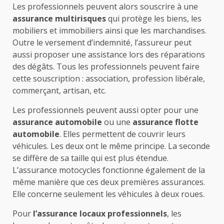
Les professionnels peuvent alors souscrire à une
assurance multirisques
qui protège les biens, les
mobiliers et immobiliers ainsi que les marchandises.
Outre le versement d’indemnité, l’assureur peut
aussi proposer une assistance lors des réparations
des dégâts. Tous les professionnels peuvent faire
cette souscription : association, profession libérale,
commerçant, artisan, etc.
Les professionnels peuvent aussi opter pour une
assurance automobile
ou une
assurance flotte
automobile
. Elles permettent de couvrir leurs
véhicules. Les deux ont le même principe. La seconde
se diffère de sa taille qui est plus étendue.
L’assurance motocycles fonctionne également de la
même manière que ces deux premières assurances.
Elle concerne seulement les véhicules à deux roues.
Pour
l’assurance locaux professionnels
, les