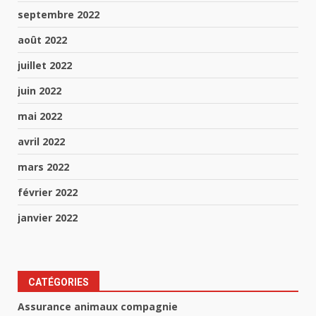
septembre 2022
août 2022
juillet 2022
juin 2022
mai 2022
avril 2022
mars 2022
février 2022
janvier 2022
CATÉGORIES
Assurance animaux compagnie