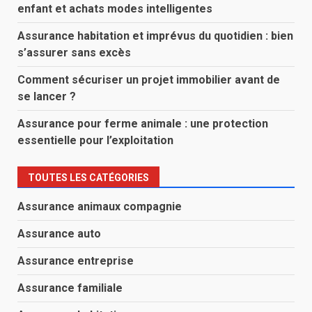
enfant et achats modes intelligentes
Assurance habitation et imprévus du quotidien : bien
s’assurer sans excès
Comment sécuriser un projet immobilier avant de
se lancer ?
Assurance pour ferme animale : une protection
essentielle pour l’exploitation
TOUTES LES CATÉGORIES
Assurance animaux compagnie
Assurance auto
Assurance entreprise
Assurance familiale