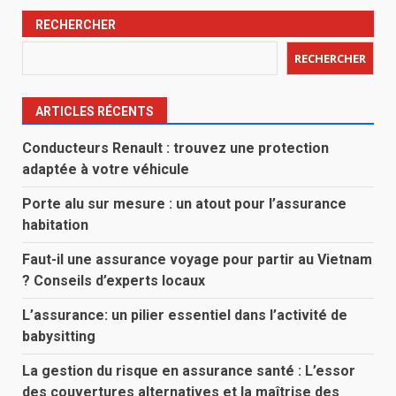
RECHERCHER
RECHERCHER
ARTICLES RÉCENTS
Conducteurs Renault : trouvez une protection
adaptée à votre véhicule
Porte alu sur mesure : un atout pour l’assurance
habitation
Faut-il une assurance voyage pour partir au Vietnam
? Conseils d’experts locaux
L’assurance: un pilier essentiel dans l’activité de
babysitting
La gestion du risque en assurance santé : L’essor
des couvertures alternatives et la maîtrise des