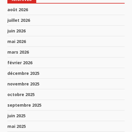
août 2026
juillet 2026
juin 2026
mai 2026
mars 2026
février 2026
décembre 2025
novembre 2025
octobre 2025
septembre 2025
juin 2025
mai 2025