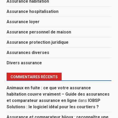
Assurance habitation
Assurance hospitalisation
Assurance loyer
Assurance personnel de maison
Assurance protection juridique
Assurances diverses
Divers assurance
COMMENTAIRES RÉCENTS
Animaux en fuite : ce que votre assurance
habitation couvre vraiment – Guide des assurances
et comparateur assurance en ligne
dans
IOBSP
Solutions : le logiciel idéal pour les courtiers ?
Assurance et comparateur bijoux : reconnaître une