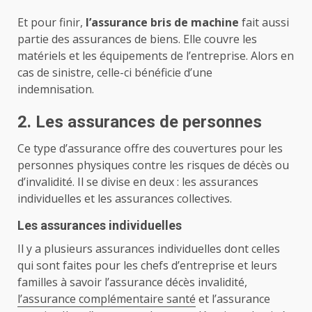
Et pour finir,
l’assurance bris de machine
fait aussi
partie des assurances de biens. Elle couvre les
matériels et les équipements de l’entreprise. Alors en
cas de sinistre, celle-ci bénéficie d’une
indemnisation.
2. Les assurances de personnes
Ce type d’assurance offre des couvertures pour les
personnes physiques contre les risques de décès ou
d’invalidité. Il se divise en deux : les assurances
individuelles et les assurances collectives.
Les assurances individuelles
Il y a plusieurs assurances individuelles dont celles
qui sont faites pour les chefs d’entreprise et leurs
familles à savoir l’assurance décès invalidité,
l’assurance complémentaire santé
et l’assurance