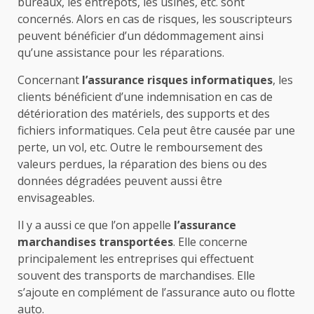
bureaux, les entrepôts, les usines, etc. sont
concernés. Alors en cas de risques, les souscripteurs
peuvent bénéficier d’un dédommagement ainsi
qu’une assistance pour les réparations.
Concernant
l’assurance risques informatiques
, les
clients bénéficient d’une indemnisation en cas de
détérioration des matériels, des supports et des
fichiers informatiques. Cela peut être causée par une
perte, un vol, etc. Outre le remboursement des
valeurs perdues, la réparation des biens ou des
données dégradées peuvent aussi être
envisageables.
Il y a aussi ce que l’on appelle
l’assurance
marchandises transportées
. Elle concerne
principalement les entreprises qui effectuent
souvent des transports de marchandises. Elle
s’ajoute en complément de l’assurance auto ou flotte
auto.