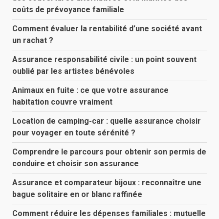
coûts de prévoyance familiale
Comment évaluer la rentabilité d’une société avant
un rachat ?
Assurance responsabilité civile : un point souvent
oublié par les artistes bénévoles
Animaux en fuite : ce que votre assurance
habitation couvre vraiment
Location de camping-car : quelle assurance choisir
pour voyager en toute sérénité ?
Comprendre le parcours pour obtenir son permis de
conduire et choisir son assurance
Assurance et comparateur bijoux : reconnaître une
bague solitaire en or blanc raffinée
Comment réduire les dépenses familiales : mutuelle