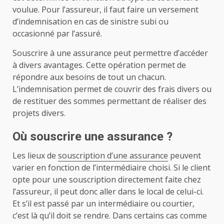
voulue. Pour l’assureur, il faut faire un versement
d’indemnisation en cas de sinistre subi ou
occasionné par l’assuré.
Souscrire à une assurance peut permettre d’accéder
à divers avantages. Cette opération permet de
répondre aux besoins de tout un chacun.
L’indemnisation permet de couvrir des frais divers ou
de restituer des sommes permettant de réaliser des
projets divers.
Où souscrire une assurance ?
Les lieux de
souscription d’une assurance
peuvent
varier en fonction de l’intermédiaire choisi. Si le client
opte pour une souscription directement faite chez
l’assureur, il peut donc aller dans le local de celui-ci.
Et s’il est passé par un intermédiaire ou courtier,
c’est là qu’il doit se rendre. Dans certains cas comme