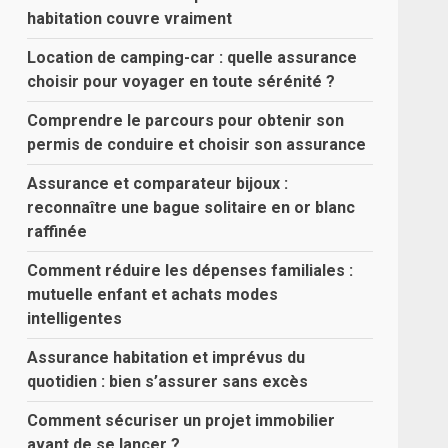
habitation couvre vraiment
Location de camping-car : quelle assurance
choisir pour voyager en toute sérénité ?
Comprendre le parcours pour obtenir son
permis de conduire et choisir son assurance
Assurance et comparateur bijoux :
reconnaître une bague solitaire en or blanc
raffinée
Comment réduire les dépenses familiales :
mutuelle enfant et achats modes
intelligentes
Assurance habitation et imprévus du
quotidien : bien s’assurer sans excès
Comment sécuriser un projet immobilier
avant de se lancer ?