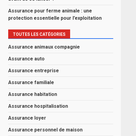
Assurance pour ferme animale : une
protection essentielle pour l’exploitation
TOUTES LES CATÉGORIES
Assurance animaux compagnie
Assurance auto
Assurance entreprise
Assurance familiale
Assurance habitation
Assurance hospitalisation
Assurance loyer
Assurance personnel de maison