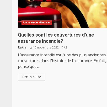
Assurances diverses
Quelles sont les couvertures d’une
assurance incendie?
Rakia
15 novembre 2022
2
L’assurance incendie est l’une des plus anciennes
couvertures dans l’histoire de l’assurance. En fait,
pense que...
Lire la suite