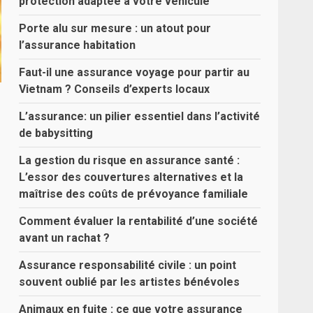
protection adaptée à votre véhicule
Porte alu sur mesure : un atout pour
l’assurance habitation
Faut-il une assurance voyage pour partir au
Vietnam ? Conseils d’experts locaux
L’assurance: un pilier essentiel dans l’activité
de babysitting
La gestion du risque en assurance santé :
L’essor des couvertures alternatives et la
maîtrise des coûts de prévoyance familiale
Comment évaluer la rentabilité d’une société
avant un rachat ?
Assurance responsabilité civile : un point
souvent oublié par les artistes bénévoles
Animaux en fuite : ce que votre assurance