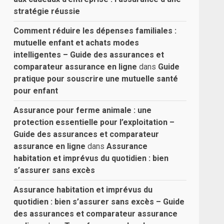
stratégie réussie
Comment réduire les dépenses familiales :
mutuelle enfant et achats modes
intelligentes – Guide des assurances et
comparateur assurance en ligne
dans
Guide
pratique pour souscrire une mutuelle santé
pour enfant
Assurance pour ferme animale : une
protection essentielle pour l’exploitation –
Guide des assurances et comparateur
assurance en ligne
dans
Assurance
habitation et imprévus du quotidien : bien
s’assurer sans excès
Assurance habitation et imprévus du
quotidien : bien s’assurer sans excès – Guide
des assurances et comparateur assurance