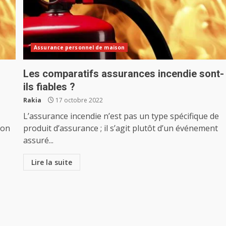
Assurance personnel de maison
Les comparatifs assurances incendie sont-
ils fiables ?
Rakia
17 octobre 2022
L’assurance incendie n’est pas un type spécifique de
 on
produit d’assurance ; il s’agit plutôt d’un événement
assuré...
Lire la suite