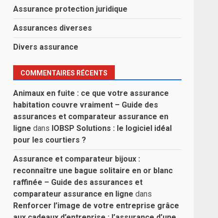
Assurance protection juridique
Assurances diverses
Divers assurance
COMMENTAIRES RÉCENTS
Animaux en fuite : ce que votre assurance
habitation couvre vraiment – Guide des
assurances et comparateur assurance en
ligne
dans
IOBSP Solutions : le logiciel idéal
pour les courtiers ?
Assurance et comparateur bijoux :
reconnaître une bague solitaire en or blanc
raffinée – Guide des assurances et
comparateur assurance en ligne
dans
Renforcer l’image de votre entreprise grâce
aux cadeaux d’entreprise : l’assurance d’une