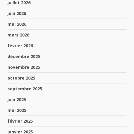
juillet 2026
juin 2026
mai 2026
mars 2026
février 2026
décembre 2025
novembre 2025
octobre 2025
septembre 2025
juin 2025
mai 2025
février 2025
janvier 2025