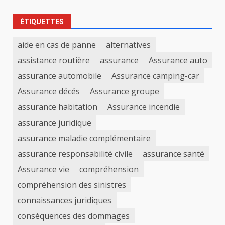
ÉTIQUETTES
aide en cas de panne
alternatives
assistance routière
assurance
Assurance auto
assurance automobile
Assurance camping-car
Assurance décés
Assurance groupe
assurance habitation
Assurance incendie
assurance juridique
assurance maladie complémentaire
assurance responsabilité civile
assurance santé
Assurance vie
compréhension
compréhension des sinistres
connaissances juridiques
conséquences des dommages