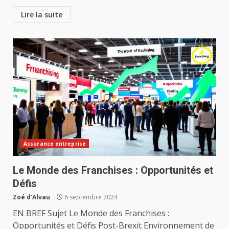
Lire la suite
Assurance entreprise
Le Monde des Franchises : Opportunités et
Défis
Zoé d'Alvau
6 septembre 2024
EN BREF Sujet Le Monde des Franchises :
Opportunités et Défis Post-Brexit Environnement de