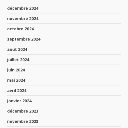
décembre 2024
novembre 2024
octobre 2024
septembre 2024
août 2024
juillet 2024
juin 2024
mai 2024
avril 2024
janvier 2024
décembre 2023
novembre 2023