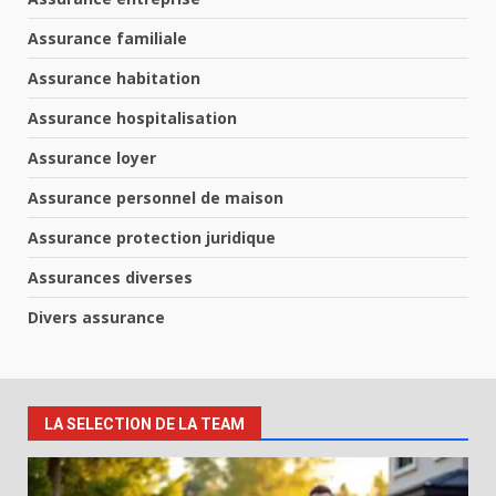
Assurance familiale
Assurance habitation
Assurance hospitalisation
Assurance loyer
Assurance personnel de maison
Assurance protection juridique
Assurances diverses
Divers assurance
LA SELECTION DE LA TEAM