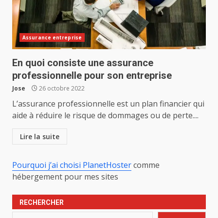
Assurance entreprise
En quoi consiste une assurance
professionnelle pour son entreprise
Jose
26 octobre 2022
L’assurance professionnelle est un plan financier qui
aide à réduire le risque de dommages ou de perte....
Lire la suite
Pourquoi j’ai choisi PlanetHoster
comme
hébergement pour mes sites
RECHERCHER