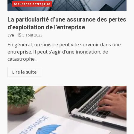
Assurance entreprise
La particularité d’une assurance des pertes
d’exploitation de l’entreprise
Eva
5 août 2023
En général, un sinistre peut vite survenir dans une
entreprise. Il peut s’agir d’une inondation, de
catastrophe...
Lire la suite