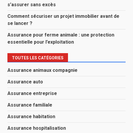
s’assurer sans excès
Comment sécuriser un projet immobilier avant de
se lancer ?
Assurance pour ferme animale : une protection
essentielle pour l’exploitation
TOUTES LES CATÉGORIES
Assurance animaux compagnie
Assurance auto
Assurance entreprise
Assurance familiale
Assurance habitation
Assurance hospitalisation