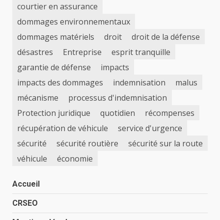
courtier en assurance
dommages environnementaux
dommages matériels
droit
droit de la défense
désastres
Entreprise
esprit tranquille
garantie de défense
impacts
impacts des dommages
indemnisation
malus
mécanisme
processus d'indemnisation
Protection juridique
quotidien
récompenses
récupération de véhicule
service d'urgence
sécurité
sécurité routière
sécurité sur la route
véhicule
économie
Accueil
CRSEO