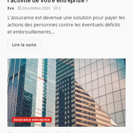
l’activité de votre entreprise ?
Eva
24 octobre 2023
2
L’assurance est devenue une solution pour payer les
actions des personnes contre les éventuels déficits
et embrouillements....
Lire la suite
Assurance entreprise