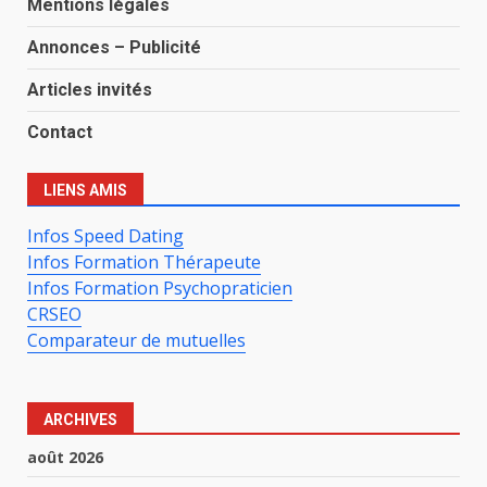
Mentions légales
Annonces – Publicité
Articles invités
Contact
LIENS AMIS
Infos Speed Dating
Infos Formation Thérapeute
Infos Formation Psychopraticien
CRSEO
Comparateur de mutuelles
ARCHIVES
août 2026