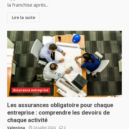
la franchise après...
Lire la suite
Assurance entreprise
Les assurances obligatoire pour chaque
entreprise : comprendre les devoirs de
chaque activité
Valentina
24 juillet 2024
3