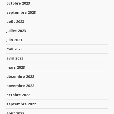
octobre 2023
septembre 2023
août 2023
juillet 2023
juin 2023
mai 2023
avril 2023
mars 2023
décembre 2022
novembre 2022
octobre 2022
septembre 2022
août 2022