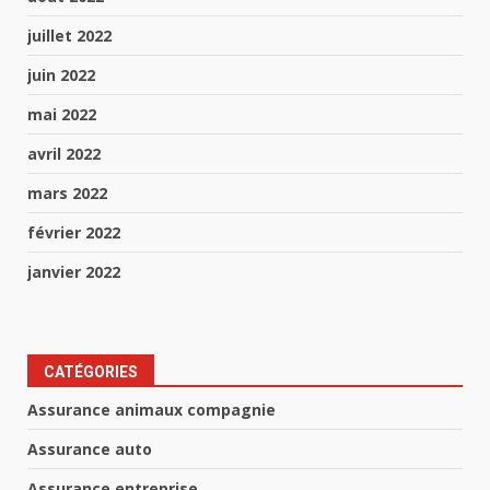
juillet 2022
juin 2022
mai 2022
avril 2022
mars 2022
février 2022
janvier 2022
CATÉGORIES
Assurance animaux compagnie
Assurance auto
Assurance entreprise