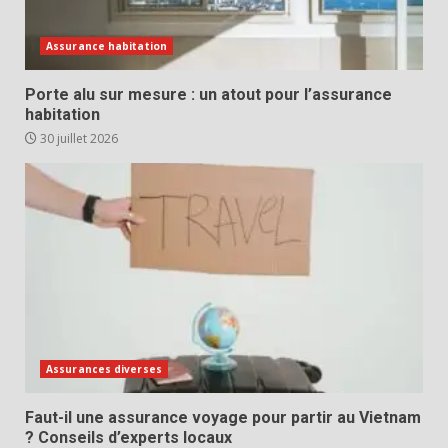
Assurance habitation
Porte alu sur mesure : un atout pour l’assurance
habitation
30 juillet 2026
Assurances diverses
Faut-il une assurance voyage pour partir au Vietnam
? Conseils d’experts locaux