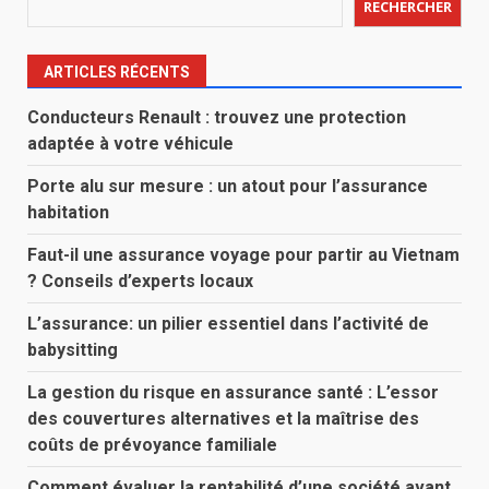
RECHERCHER
ARTICLES RÉCENTS
Conducteurs Renault : trouvez une protection
adaptée à votre véhicule
Porte alu sur mesure : un atout pour l’assurance
habitation
Faut-il une assurance voyage pour partir au Vietnam
? Conseils d’experts locaux
L’assurance: un pilier essentiel dans l’activité de
babysitting
La gestion du risque en assurance santé : L’essor
des couvertures alternatives et la maîtrise des
coûts de prévoyance familiale
Comment évaluer la rentabilité d’une société avant