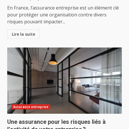
En France, l’assurance entreprise est un élément clé
pour protéger une organisation contre divers
risques pouvant impacter...
Lire la suite
Assurance entreprise
Une assurance pour les risques liés à