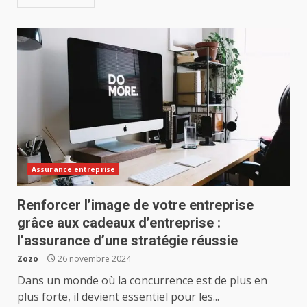
Assurance entreprise
Renforcer l’image de votre entreprise
grâce aux cadeaux d’entreprise :
l’assurance d’une stratégie réussie
Zozo
26 novembre 2024
Dans un monde où la concurrence est de plus en
plus forte, il devient essentiel pour les...