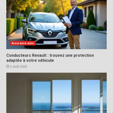
Assurance auto
Conducteurs Renault : trouvez une protection
adaptée à votre véhicule
3 août 2026