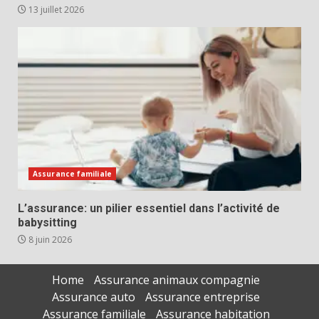
13 juillet 2026
Assurance familiale
L’assurance: un pilier essentiel dans l’activité de
babysitting
8 juin 2026
Home
Assurance animaux compagnie
Assurance auto
Assurance entreprise
Assurance familiale
Assurance habitation