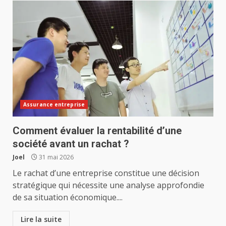
Assurance entreprise
Comment évaluer la rentabilité d’une
société avant un rachat ?
Joel
31 mai 2026
Le rachat d’une entreprise constitue une décision
stratégique qui nécessite une analyse approfondie
de sa situation économique....
Lire la suite