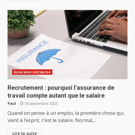
Assurance entreprise
Recrutement : pourquoi l’assurance de
travail compte autant que le salaire
Paul
18 septembre 2025
Quand on pense à un emploi, la première chose qui
vient à l’esprit, c’est le salaire. Normal,...
Lire la suite