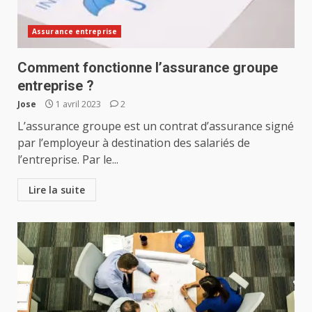
Assurance entreprise
Comment fonctionne l’assurance groupe
entreprise ?
Jose
1 avril 2023
2
L’assurance groupe est un contrat d’assurance signé
par l’employeur à destination des salariés de
l’entreprise. Par le...
Lire la suite