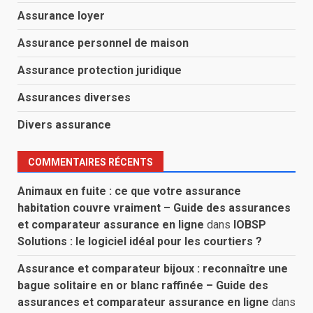
Assurance loyer
Assurance personnel de maison
Assurance protection juridique
Assurances diverses
Divers assurance
COMMENTAIRES RÉCENTS
Animaux en fuite : ce que votre assurance
habitation couvre vraiment – Guide des assurances
et comparateur assurance en ligne
dans
IOBSP
Solutions : le logiciel idéal pour les courtiers ?
Assurance et comparateur bijoux : reconnaître une
bague solitaire en or blanc raffinée – Guide des
assurances et comparateur assurance en ligne
dans