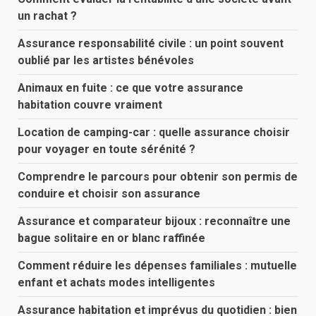
un rachat ?
Assurance responsabilité civile : un point souvent
oublié par les artistes bénévoles
Animaux en fuite : ce que votre assurance
habitation couvre vraiment
Location de camping-car : quelle assurance choisir
pour voyager en toute sérénité ?
Comprendre le parcours pour obtenir son permis de
conduire et choisir son assurance
Assurance et comparateur bijoux : reconnaître une
bague solitaire en or blanc raffinée
Comment réduire les dépenses familiales : mutuelle
enfant et achats modes intelligentes
Assurance habitation et imprévus du quotidien : bien