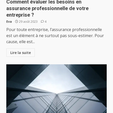
Comment évaluer les besoins en
assurance professionnelle de votre
entreprise ?
Eva
29 août 2023
4
Pour toute entreprise, l’assurance professionnelle
est un élément à ne surtout pas sous-estimer. Pour
cause, elle est...
Lire la suite