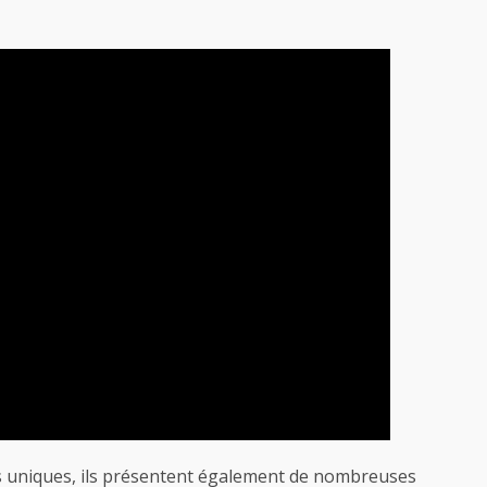
fs uniques, ils présentent également de nombreuses