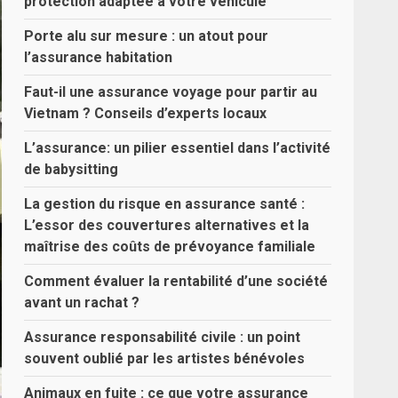
protection adaptée à votre véhicule
Porte alu sur mesure : un atout pour
l’assurance habitation
Faut-il une assurance voyage pour partir au
Vietnam ? Conseils d’experts locaux
L’assurance: un pilier essentiel dans l’activité
de babysitting
La gestion du risque en assurance santé :
L’essor des couvertures alternatives et la
maîtrise des coûts de prévoyance familiale
Comment évaluer la rentabilité d’une société
avant un rachat ?
Assurance responsabilité civile : un point
souvent oublié par les artistes bénévoles
Animaux en fuite : ce que votre assurance