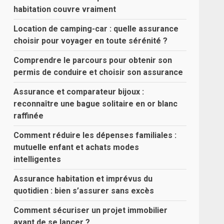
habitation couvre vraiment
Location de camping-car : quelle assurance
choisir pour voyager en toute sérénité ?
Comprendre le parcours pour obtenir son
permis de conduire et choisir son assurance
Assurance et comparateur bijoux :
reconnaître une bague solitaire en or blanc
raffinée
Comment réduire les dépenses familiales :
mutuelle enfant et achats modes
intelligentes
Assurance habitation et imprévus du
quotidien : bien s’assurer sans excès
Comment sécuriser un projet immobilier
avant de se lancer ?