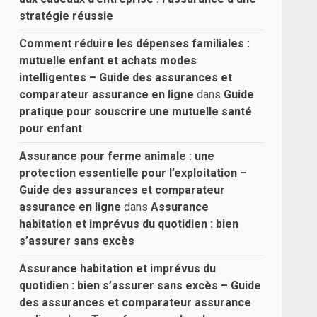
stratégie réussie
Comment réduire les dépenses familiales :
mutuelle enfant et achats modes
intelligentes – Guide des assurances et
comparateur assurance en ligne
dans
Guide
pratique pour souscrire une mutuelle santé
pour enfant
Assurance pour ferme animale : une
protection essentielle pour l’exploitation –
Guide des assurances et comparateur
assurance en ligne
dans
Assurance
habitation et imprévus du quotidien : bien
s’assurer sans excès
Assurance habitation et imprévus du
quotidien : bien s’assurer sans excès – Guide
des assurances et comparateur assurance