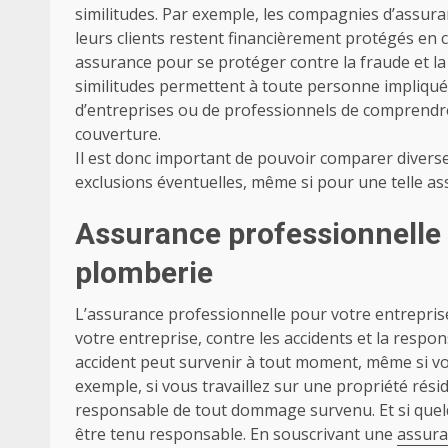
similitudes. Par exemple, les compagnies d’assura
leurs clients restent financièrement protégés en c
assurance pour se protéger contre la fraude et la
similitudes permettent à toute personne impliqué
d’entreprises ou de professionnels de comprendre
couverture.
Il est donc important de pouvoir comparer diverse
exclusions éventuelles, même si pour une telle as
Assurance professionnelle 
plomberie
L’assurance professionnelle pour votre entrepris
votre entreprise, contre les accidents et la respo
accident peut survenir à tout moment, même si vo
exemple, si vous travaillez sur une propriété rési
responsable de tout dommage survenu. Et si quelqu
être tenu responsable. En souscrivant une
assura