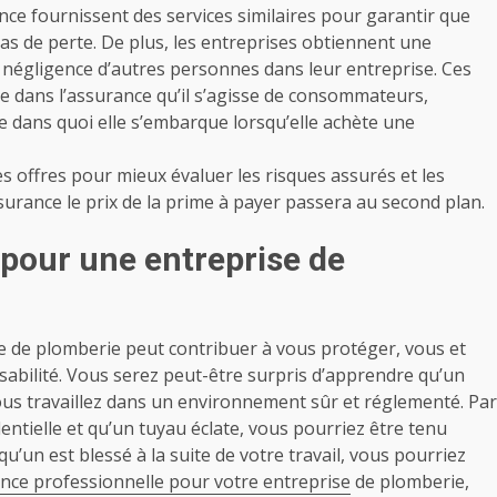
nce fournissent des services similaires pour garantir que
as de perte. De plus, les
entreprises
obtiennent une
 négligence d’autres personnes dans leur entreprise. Ces
e dans l’assurance qu’il s’agisse de consommateurs,
 dans quoi elle s’embarque lorsqu’elle achète une
s offres pour mieux évaluer les risques assurés et les
surance le prix de la prime à payer passera au second plan.
pour une entreprise de
e de plomberie peut contribuer à vous protéger, vous et
nsabilité. Vous serez peut-être surpris d’apprendre qu’un
us travaillez dans un environnement sûr et réglementé. Par
dentielle et qu’un tuyau éclate, vous pourriez être tenu
’un est blessé à la suite de votre travail, vous pourriez
nce professionnelle pour votre entreprise
de plomberie,