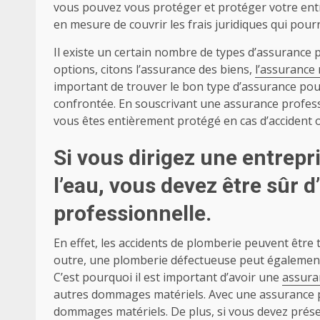
vous pouvez vous protéger et protéger votre entr
en mesure de couvrir les frais juridiques qui pourr
Il existe un certain nombre de types d’assurance 
options, citons l’assurance des biens,
l’assurance 
important de trouver le bon type d’assurance pour 
confrontée. En souscrivant une assurance professi
vous êtes entièrement protégé en cas d’accident 
Si vous dirigez une entrepri
l’eau, vous devez être sûr 
professionnelle.
En effet, les accidents de plomberie peuvent être
outre, une plomberie défectueuse peut égalemen
C’est pourquoi il est important d’avoir une
assura
autres dommages matériels. Avec une assurance pr
dommages matériels. De plus, si vous devez pré