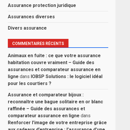
Assurance protection juridique
Assurances diverses
Divers assurance
COMMENTAIRES RÉCENTS
Animaux en fuite : ce que votre assurance
habitation couvre vraiment – Guide des
assurances et comparateur assurance en
ligne
dans
IOBSP Solutions : le logiciel idéal
pour les courtiers ?
Assurance et comparateur bijoux :
reconnaître une bague solitaire en or blanc
raffinée – Guide des assurances et
comparateur assurance en ligne
dans
Renforcer l’image de votre entreprise grâce
aux cadeaux d’entreprise : l’assurance d’une