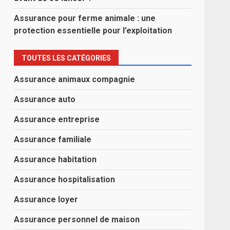
Assurance pour ferme animale : une
protection essentielle pour l’exploitation
TOUTES LES CATÉGORIES
Assurance animaux compagnie
Assurance auto
Assurance entreprise
Assurance familiale
Assurance habitation
Assurance hospitalisation
Assurance loyer
Assurance personnel de maison