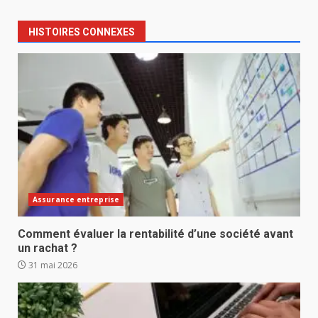
HISTOIRES CONNEXES
Assurance entreprise
Comment évaluer la rentabilité d’une société avant
un rachat ?
31 mai 2026