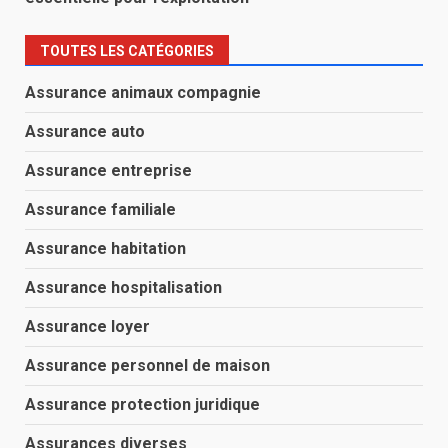
TOUTES LES CATÉGORIES
Assurance animaux compagnie
Assurance auto
Assurance entreprise
Assurance familiale
Assurance habitation
Assurance hospitalisation
Assurance loyer
Assurance personnel de maison
Assurance protection juridique
Assurances diverses