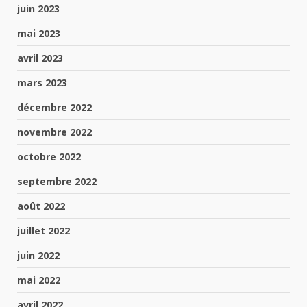
juin 2023
mai 2023
avril 2023
mars 2023
décembre 2022
novembre 2022
octobre 2022
septembre 2022
août 2022
juillet 2022
juin 2022
mai 2022
avril 2022