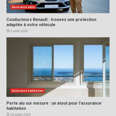
Assurance auto
Conducteurs Renault : trouvez une protection
adaptée à votre véhicule
3 août 2026
Assurance habitation
Porte alu sur mesure : un atout pour l’assurance
habitation
30 juillet 2026