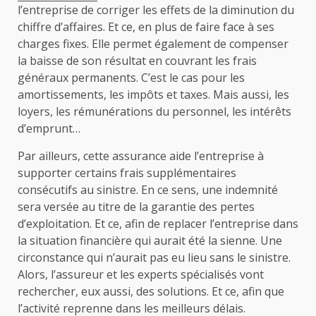
l’entreprise de corriger les effets de la diminution du
chiffre d’affaires. Et ce, en plus de faire face à ses
charges fixes. Elle permet également de compenser
la baisse de son résultat en couvrant les frais
généraux permanents. C’est le cas pour les
amortissements, les impôts et taxes. Mais aussi, les
loyers, les rémunérations du personnel, les intérêts
d’emprunt…
Par ailleurs, cette assurance aide l’entreprise à
supporter certains frais supplémentaires
consécutifs au sinistre. En ce sens, une indemnité
sera versée au titre de la garantie des pertes
d’exploitation. Et ce, afin de replacer l’entreprise dans
la situation financière qui aurait été la sienne. Une
circonstance qui n’aurait pas eu lieu sans le sinistre.
Alors, l’assureur et les experts spécialisés vont
rechercher, eux aussi, des solutions. Et ce, afin que
l’activité reprenne dans les meilleurs délais.