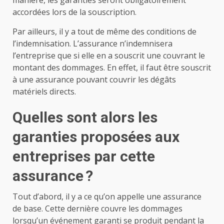
manière, les garanties seront obligatoirement
accordées lors de la souscription.
Par ailleurs, il y a tout de même des conditions de
l’indemnisation. L’assurance n’indemnisera
l’entreprise que si elle en a souscrit une couvrant le
montant des dommages. En effet, il faut être souscrit
à une assurance pouvant couvrir les dégâts
matériels directs.
Quelles sont alors les
garanties proposées aux
entreprises par cette
assurance ?
Tout d’abord, il y a ce qu’on appelle une assurance
de base. Cette dernière couvre les dommages
lorsqu’un événement garanti se produit pendant la