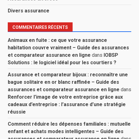
Divers assurance
COMMENTAIRES RÉCENTS
Animaux en fuite : ce que votre assurance
habitation couvre vraiment – Guide des assurances
et comparateur assurance en ligne
dans
IOBSP
Solutions : le logiciel idéal pour les courtiers ?
Assurance et comparateur bijoux : reconnaître une
bague solitaire en or blanc raffinée – Guide des
assurances et comparateur assurance en ligne
dans
Renforcer l’image de votre entreprise grâce aux
cadeaux d’entreprise : l’assurance d’une stratégie
réussie
Comment réduire les dépenses familiales : mutuelle
enfant et achats modes intelligentes – Guide des
assurances et comparateur assurance en ligne
dans