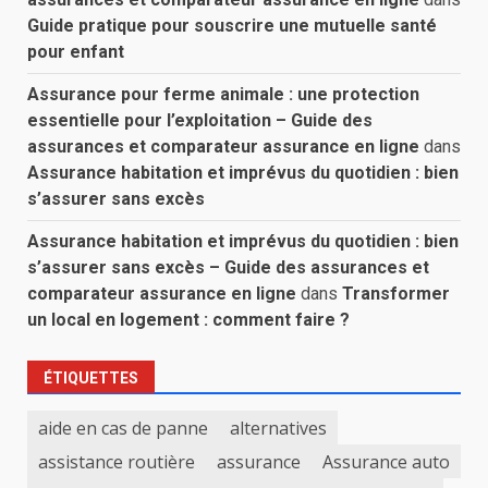
Guide pratique pour souscrire une mutuelle santé
pour enfant
Assurance pour ferme animale : une protection
essentielle pour l’exploitation – Guide des
assurances et comparateur assurance en ligne
dans
Assurance habitation et imprévus du quotidien : bien
s’assurer sans excès
Assurance habitation et imprévus du quotidien : bien
s’assurer sans excès – Guide des assurances et
comparateur assurance en ligne
dans
Transformer
un local en logement : comment faire ?
ÉTIQUETTES
aide en cas de panne
alternatives
assistance routière
assurance
Assurance auto