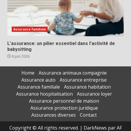
Assurance familiale
L’assurance: un pilier essentiel dans l’activité de
babysitting
8 juin 2026
Home
Assurance animaux compagnie
Assurance auto
Assurance entreprise
Assurance familiale
Assurance habitation
Assurance hospitalisation
Assurance loyer
Assurance personnel de maison
Assurance protection juridique
Assurances diverses
Contact
Copyright © All rights reserved.
|
DarkNews
par AF