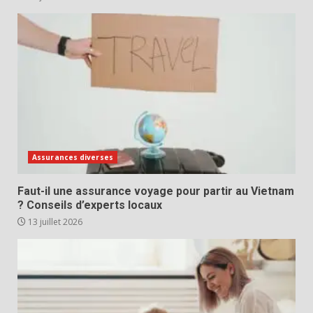
Assurances diverses
Faut-il une assurance voyage pour partir au Vietnam
? Conseils d’experts locaux
13 juillet 2026