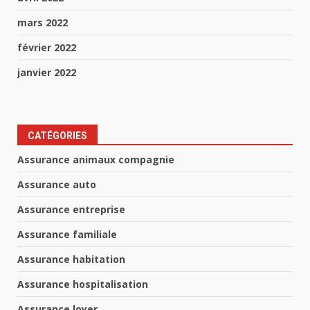
mars 2022
février 2022
janvier 2022
CATÉGORIES
Assurance animaux compagnie
Assurance auto
Assurance entreprise
Assurance familiale
Assurance habitation
Assurance hospitalisation
Assurance loyer