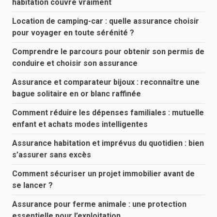
habitation couvre vraiment
Location de camping-car : quelle assurance choisir
pour voyager en toute sérénité ?
Comprendre le parcours pour obtenir son permis de
conduire et choisir son assurance
Assurance et comparateur bijoux : reconnaître une
bague solitaire en or blanc raffinée
Comment réduire les dépenses familiales : mutuelle
enfant et achats modes intelligentes
Assurance habitation et imprévus du quotidien : bien
s’assurer sans excès
Comment sécuriser un projet immobilier avant de
se lancer ?
Assurance pour ferme animale : une protection
essentielle pour l’exploitation