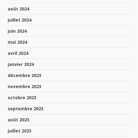
août 2024
juillet 2024
juin 2024
mai 2024
avril 2024
janvier 2024
décembre 2023
novembre 2023
octobre 2023
septembre 2023
août 2023
juillet 2023