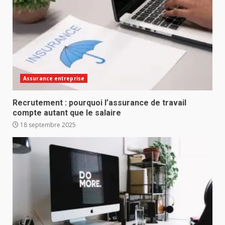
Assurance entreprise
Recrutement : pourquoi l’assurance de travail
compte autant que le salaire
18 septembre 2025