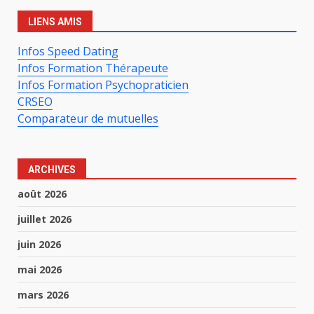
LIENS AMIS
Infos Speed Dating
Infos Formation Thérapeute
Infos Formation Psychopraticien
CRSEO
Comparateur de mutuelles
ARCHIVES
août 2026
juillet 2026
juin 2026
mai 2026
mars 2026