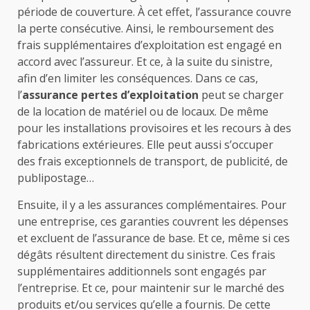
période de couverture. À cet effet, l’assurance couvre
la perte consécutive. Ainsi, le remboursement des
frais supplémentaires d’exploitation est engagé en
accord avec l’assureur. Et ce, à la suite du sinistre,
afin d’en limiter les conséquences. Dans ce cas,
l’
assurance pertes d’exploitation
peut se charger
de la location de matériel ou de locaux. De même
pour les installations provisoires et les recours à des
fabrications extérieures. Elle peut aussi s’occuper
des frais exceptionnels de transport, de publicité, de
publipostage…
Ensuite, il y a les assurances complémentaires. Pour
une entreprise, ces garanties couvrent les dépenses
et excluent de l’assurance de base. Et ce, même si ces
dégâts résultent directement du sinistre. Ces frais
supplémentaires additionnels sont engagés par
l’entreprise. Et ce, pour maintenir sur le marché des
produits et/ou services qu’elle a fournis. De cette