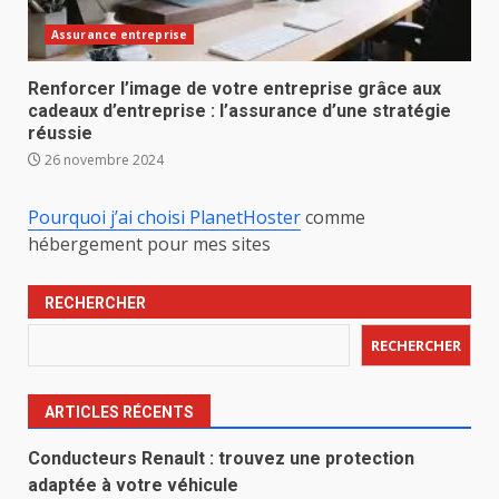
Assurance entreprise
Renforcer l’image de votre entreprise grâce aux
cadeaux d’entreprise : l’assurance d’une stratégie
réussie
26 novembre 2024
Pourquoi j’ai choisi PlanetHoster
comme
hébergement pour mes sites
RECHERCHER
RECHERCHER
ARTICLES RÉCENTS
Conducteurs Renault : trouvez une protection
adaptée à votre véhicule