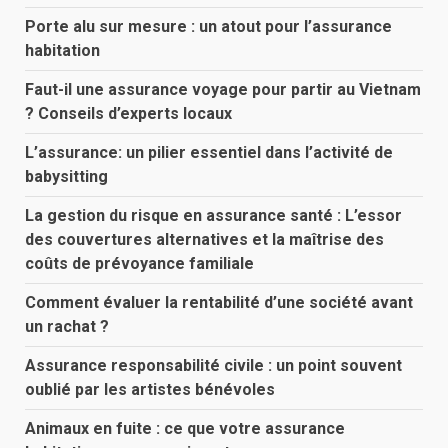
Porte alu sur mesure : un atout pour l’assurance
habitation
Faut-il une assurance voyage pour partir au Vietnam
? Conseils d’experts locaux
L’assurance: un pilier essentiel dans l’activité de
babysitting
La gestion du risque en assurance santé : L’essor
des couvertures alternatives et la maîtrise des
coûts de prévoyance familiale
Comment évaluer la rentabilité d’une société avant
un rachat ?
Assurance responsabilité civile : un point souvent
oublié par les artistes bénévoles
Animaux en fuite : ce que votre assurance