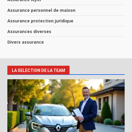
Assurance personnel de maison
Assurance protection juridique
Assurances diverses
Divers assurance
LA SELECTION DE LA TEAM