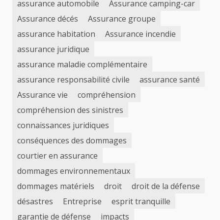
assurance automobile
Assurance camping-car
Assurance décés
Assurance groupe
assurance habitation
Assurance incendie
assurance juridique
assurance maladie complémentaire
assurance responsabilité civile
assurance santé
Assurance vie
compréhension
compréhension des sinistres
connaissances juridiques
conséquences des dommages
courtier en assurance
dommages environnementaux
dommages matériels
droit
droit de la défense
désastres
Entreprise
esprit tranquille
garantie de défense
impacts