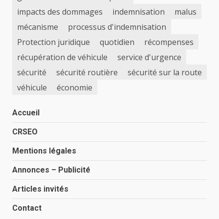
impacts des dommages
indemnisation
malus
mécanisme
processus d'indemnisation
Protection juridique
quotidien
récompenses
récupération de véhicule
service d'urgence
sécurité
sécurité routière
sécurité sur la route
véhicule
économie
Accueil
CRSEO
Mentions légales
Annonces – Publicité
Articles invités
Contact