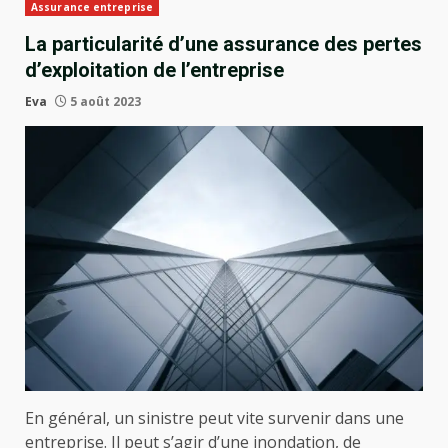
Assurance entreprise
La particularité d’une assurance des pertes
d’exploitation de l’entreprise
Eva
5 août 2023
En général, un sinistre peut vite survenir dans une
entreprise. Il peut s’agir d’une inondation, de