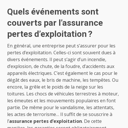
Quels événements sont
couverts par l’assurance
pertes d’exploitation ?
En général, une entreprise peut s’assurer pour les
pertes d’exploitation. Celles-ci sont souvent dues à
divers événements. Il peut s’agir d’un incendie,
d’explosion, de chute, de la foudre, d’accidents aux
appareils électriques. C’est également le cas pour le
dégât des eaux, le bris de machine, les tempêtes. Ou
encore, la grêle et le poids de la neige sur les
toitures. Les chocs de véhicules terrestres à moteur,
les émeutes et les mouvements populaires en font
partie. De même pour le vandalisme, les attentats,
les actes de terrorisme… Il suffit de se souscrire à
l’
assurance pertes d’exploitation
. De cette