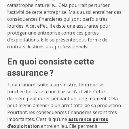
catastrophe naturelle… Cela pourrait perturber
l’activité de cette entreprise. Mais aussi entraîner des
conséquences financières qui sont parfois très
lourdes. À cet effet, il existe une
assurance pour
protéger une entreprise
contre ces pertes
d’exploitations. Elle se présente sous forme de
contrats destinés aux professionnels.
En quoi consiste cette
assurance ?
Tout d’abord, suite à un sinistre, l’entreprise
touchée fait face à une baisse d’activité. Cette
dernière peut durer pendant un long moment. Cela
peut même amener à un arrêt total de sa production.
Pourtant, les conséquences financières seront très
importantes. C’est là qu’une
assurance pertes
d’exploitation
entre en jeu. Elle permet à