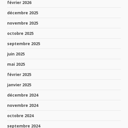
février 2026
décembre 2025
novembre 2025
octobre 2025
septembre 2025
juin 2025
mai 2025
février 2025
janvier 2025
décembre 2024
novembre 2024
octobre 2024
septembre 2024