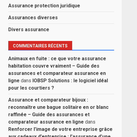
Assurance protection juridique
Assurances diverses
Divers assurance
COMMENTAIRES RÉCENTS
Animaux en fuite : ce que votre assurance
habitation couvre vraiment – Guide des
assurances et comparateur assurance en
ligne
dans
IOBSP Solutions : le logiciel idéal
pour les courtiers ?
Assurance et comparateur bijoux :
reconnaître une bague solitaire en or blanc
raffinée – Guide des assurances et
comparateur assurance en ligne
dans
Renforcer l’image de votre entreprise grâce
aux cadeaux d’entreprise : l’assurance d’une