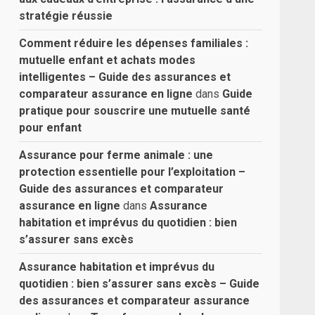
stratégie réussie
Comment réduire les dépenses familiales :
mutuelle enfant et achats modes
intelligentes – Guide des assurances et
comparateur assurance en ligne
dans
Guide
pratique pour souscrire une mutuelle santé
pour enfant
Assurance pour ferme animale : une
protection essentielle pour l’exploitation –
Guide des assurances et comparateur
assurance en ligne
dans
Assurance
habitation et imprévus du quotidien : bien
s’assurer sans excès
Assurance habitation et imprévus du
quotidien : bien s’assurer sans excès – Guide
des assurances et comparateur assurance