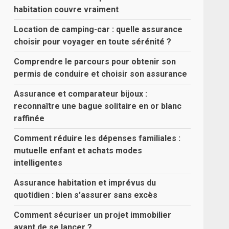
habitation couvre vraiment
Location de camping-car : quelle assurance
choisir pour voyager en toute sérénité ?
Comprendre le parcours pour obtenir son
permis de conduire et choisir son assurance
Assurance et comparateur bijoux :
reconnaître une bague solitaire en or blanc
raffinée
Comment réduire les dépenses familiales :
mutuelle enfant et achats modes
intelligentes
Assurance habitation et imprévus du
quotidien : bien s’assurer sans excès
Comment sécuriser un projet immobilier
avant de se lancer ?