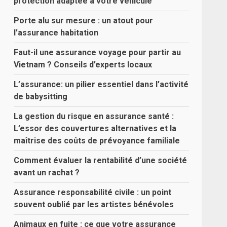
protection adaptée à votre véhicule
Porte alu sur mesure : un atout pour
l’assurance habitation
Faut-il une assurance voyage pour partir au
Vietnam ? Conseils d’experts locaux
L’assurance: un pilier essentiel dans l’activité
de babysitting
La gestion du risque en assurance santé :
L’essor des couvertures alternatives et la
maîtrise des coûts de prévoyance familiale
Comment évaluer la rentabilité d’une société
avant un rachat ?
Assurance responsabilité civile : un point
souvent oublié par les artistes bénévoles
Animaux en fuite : ce que votre assurance