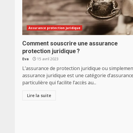
Assurance protection juridique
Comment souscrire une assurance
protection juridique ?
Eva
15 avril 2023
L’assurance de protection juridique ou simplemen
assurance juridique est une catégorie d’assuranc
particulière qui facilite l’accès au...
Lire la suite