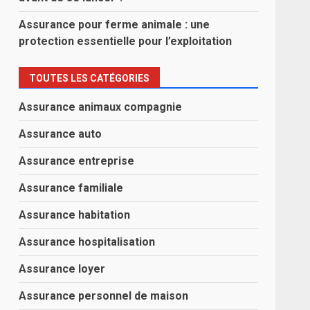
Assurance pour ferme animale : une
protection essentielle pour l’exploitation
TOUTES LES CATÉGORIES
Assurance animaux compagnie
Assurance auto
Assurance entreprise
Assurance familiale
Assurance habitation
Assurance hospitalisation
Assurance loyer
Assurance personnel de maison