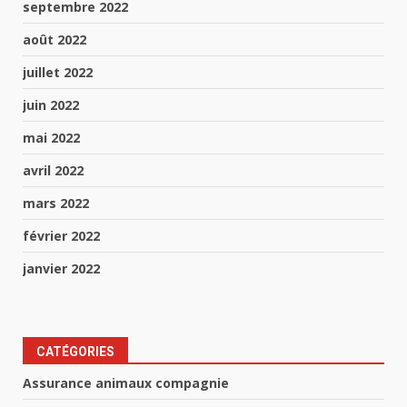
septembre 2022
août 2022
juillet 2022
juin 2022
mai 2022
avril 2022
mars 2022
février 2022
janvier 2022
CATÉGORIES
Assurance animaux compagnie