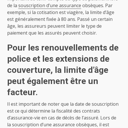
de la
souscription d’une assurance
obsèques. Par
exemple, si la cotisation est viagère, la limite d’âge
est généralement fixée à 80 ans. Passé un certain
âge, les assureurs peuvent limiter le type de
paiement que les assurés peuvent choisir.
Pour les renouvellements de
police et les extensions de
couverture, la limite d’âge
peut également être un
facteur.
Il est important de noter que la date de souscription
est ce qui détermine la fiscalité des contrats
d’assurance-vie en cas de décès de l’assuré. Lors de
la souscription d’une assurance obsèques, il est