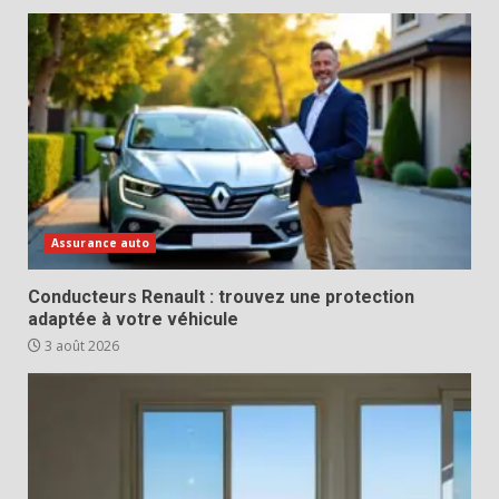
Assurance auto
Conducteurs Renault : trouvez une protection
adaptée à votre véhicule
3 août 2026