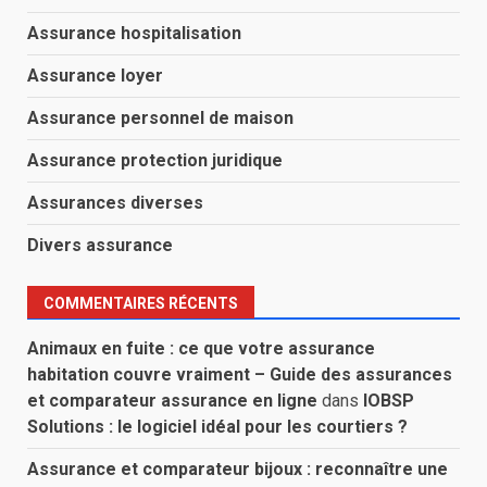
Assurance hospitalisation
Assurance loyer
Assurance personnel de maison
Assurance protection juridique
Assurances diverses
Divers assurance
COMMENTAIRES RÉCENTS
Animaux en fuite : ce que votre assurance
habitation couvre vraiment – Guide des assurances
et comparateur assurance en ligne
dans
IOBSP
Solutions : le logiciel idéal pour les courtiers ?
Assurance et comparateur bijoux : reconnaître une