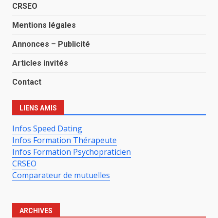
CRSEO
Mentions légales
Annonces – Publicité
Articles invités
Contact
LIENS AMIS
Infos Speed Dating
Infos Formation Thérapeute
Infos Formation Psychopraticien
CRSEO
Comparateur de mutuelles
ARCHIVES