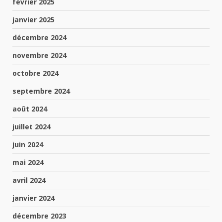
février 2025
janvier 2025
décembre 2024
novembre 2024
octobre 2024
septembre 2024
août 2024
juillet 2024
juin 2024
mai 2024
avril 2024
janvier 2024
décembre 2023