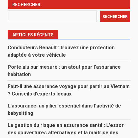
RECHERCHER
RECHERCHER
ARTICLES RÉCENTS
Conducteurs Renault : trouvez une protection
adaptée à votre véhicule
Porte alu sur mesure : un atout pour l’assurance
habitation
Faut-il une assurance voyage pour partir au Vietnam
? Conseils d’experts locaux
L’assurance: un pilier essentiel dans l’activité de
babysitting
La gestion du risque en assurance santé : L’essor
des couvertures alternatives et la maîtrise des