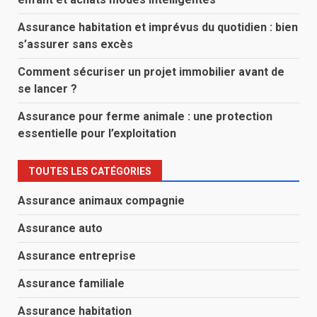
Assurance habitation et imprévus du quotidien : bien
s’assurer sans excès
Comment sécuriser un projet immobilier avant de
se lancer ?
Assurance pour ferme animale : une protection
essentielle pour l’exploitation
TOUTES LES CATÉGORIES
Assurance animaux compagnie
Assurance auto
Assurance entreprise
Assurance familiale
Assurance habitation