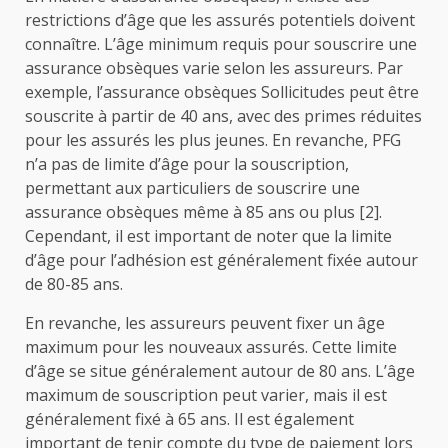
restrictions d’âge que les assurés potentiels doivent
connaître. L’âge minimum requis pour souscrire une
assurance obsèques varie selon les assureurs. Par
exemple, l’assurance obsèques Sollicitudes peut être
souscrite à partir de 40 ans, avec des primes réduites
pour les assurés les plus jeunes. En revanche, PFG
n’a pas de limite d’âge pour la souscription,
permettant aux particuliers de souscrire une
assurance obsèques même à 85 ans ou plus [2].
Cependant, il est important de noter que la limite
d’âge pour l’adhésion est généralement fixée autour
de 80-85 ans.
En revanche, les assureurs peuvent fixer un âge
maximum pour les nouveaux assurés. Cette limite
d’âge se situe généralement autour de 80 ans. L’âge
maximum de souscription peut varier, mais il est
généralement fixé à 65 ans. Il est également
important de tenir compte du type de paiement lors