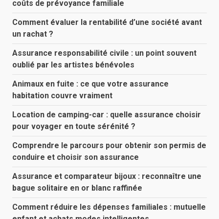
coûts de prévoyance familiale
Comment évaluer la rentabilité d’une société avant
un rachat ?
Assurance responsabilité civile : un point souvent
oublié par les artistes bénévoles
Animaux en fuite : ce que votre assurance
habitation couvre vraiment
Location de camping-car : quelle assurance choisir
pour voyager en toute sérénité ?
Comprendre le parcours pour obtenir son permis de
conduire et choisir son assurance
Assurance et comparateur bijoux : reconnaître une
bague solitaire en or blanc raffinée
Comment réduire les dépenses familiales : mutuelle
enfant et achats modes intelligentes