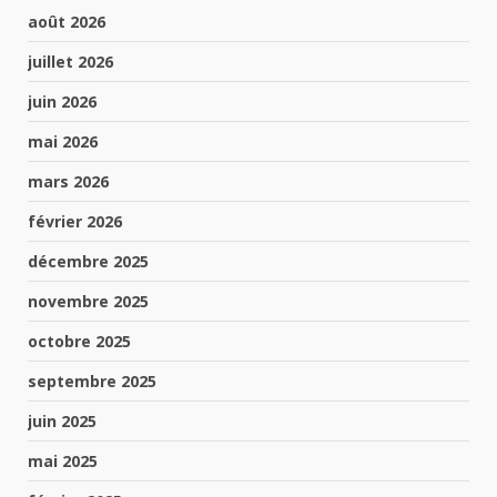
août 2026
juillet 2026
juin 2026
mai 2026
mars 2026
février 2026
décembre 2025
novembre 2025
octobre 2025
septembre 2025
juin 2025
mai 2025