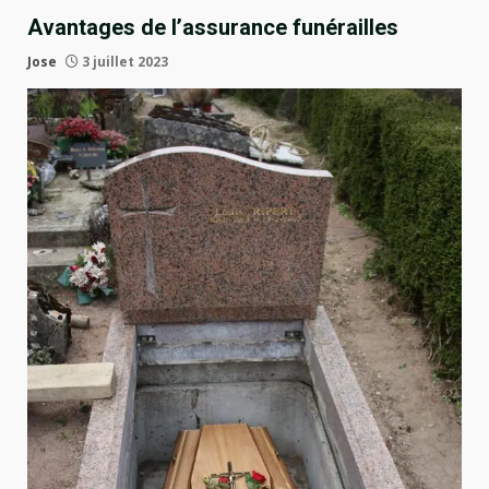
Avantages de l’assurance funérailles
Jose
3 juillet 2023