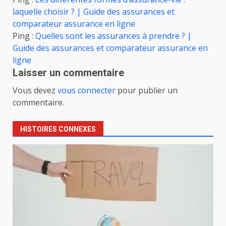
laquelle choisir ? | Guide des assurances et
comparateur assurance en ligne
Ping :
Quelles sont les assurances à prendre ? |
Guide des assurances et comparateur assurance en
ligne
Laisser un commentaire
Vous devez
vous connecter
pour publier un
commentaire.
HISTOIRES CONNEXES