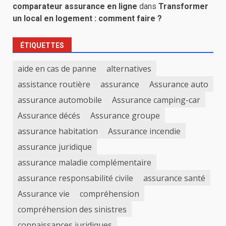
comparateur assurance en ligne
dans
Transformer
un local en logement : comment faire ?
ÉTIQUETTES
aide en cas de panne
alternatives
assistance routière
assurance
Assurance auto
assurance automobile
Assurance camping-car
Assurance décés
Assurance groupe
assurance habitation
Assurance incendie
assurance juridique
assurance maladie complémentaire
assurance responsabilité civile
assurance santé
Assurance vie
compréhension
compréhension des sinistres
connaissances juridiques