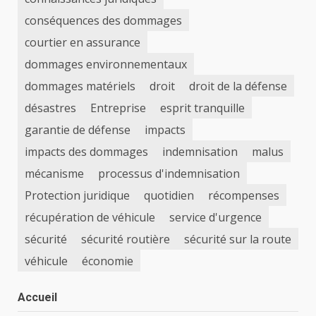
conséquences des dommages
courtier en assurance
dommages environnementaux
dommages matériels
droit
droit de la défense
désastres
Entreprise
esprit tranquille
garantie de défense
impacts
impacts des dommages
indemnisation
malus
mécanisme
processus d'indemnisation
Protection juridique
quotidien
récompenses
récupération de véhicule
service d'urgence
sécurité
sécurité routière
sécurité sur la route
véhicule
économie
Accueil