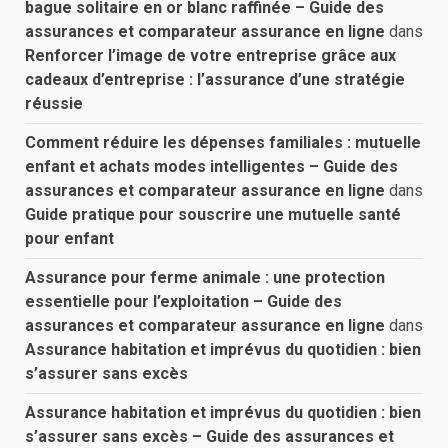
bague solitaire en or blanc raffinée – Guide des
assurances et comparateur assurance en ligne
dans
Renforcer l’image de votre entreprise grâce aux
cadeaux d’entreprise : l’assurance d’une stratégie
réussie
Comment réduire les dépenses familiales : mutuelle
enfant et achats modes intelligentes – Guide des
assurances et comparateur assurance en ligne
dans
Guide pratique pour souscrire une mutuelle santé
pour enfant
Assurance pour ferme animale : une protection
essentielle pour l’exploitation – Guide des
assurances et comparateur assurance en ligne
dans
Assurance habitation et imprévus du quotidien : bien
s’assurer sans excès
Assurance habitation et imprévus du quotidien : bien
s’assurer sans excès – Guide des assurances et