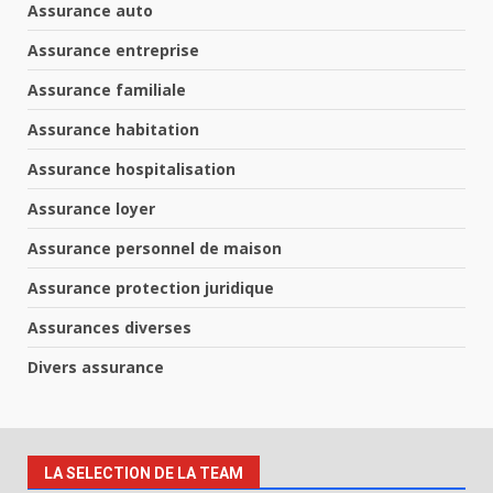
Assurance auto
Assurance entreprise
Assurance familiale
Assurance habitation
Assurance hospitalisation
Assurance loyer
Assurance personnel de maison
Assurance protection juridique
Assurances diverses
Divers assurance
LA SELECTION DE LA TEAM