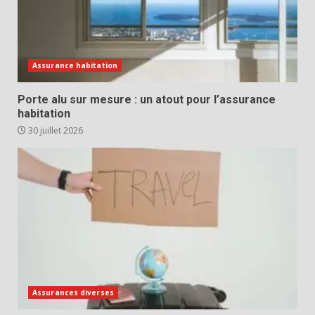
Assurance habitation
Porte alu sur mesure : un atout pour l’assurance
habitation
30 juillet 2026
Assurances diverses