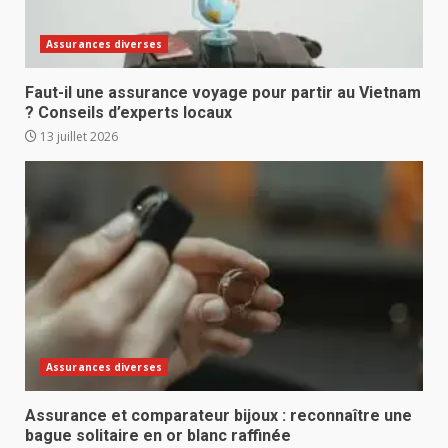
Assurances diverses
Faut-il une assurance voyage pour partir au Vietnam
? Conseils d’experts locaux
13 juillet 2026
Assurances diverses
Assurance et comparateur bijoux : reconnaître une
bague solitaire en or blanc raffinée