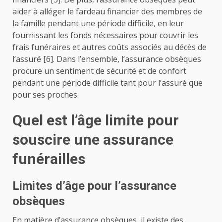
aider à alléger le fardeau financier des membres de
la famille pendant une période difficile, en leur
fournissant les fonds nécessaires pour couvrir les
frais funéraires et autres coûts associés au décès de
l’assuré [6]. Dans l’ensemble, l’assurance obsèques
procure un sentiment de sécurité et de confort
pendant une période difficile tant pour l’assuré que
pour ses proches.
Quel est l’âge limite pour
souscire une assurance
funérailles
Limites d’âge pour l’assurance
obsèques
En matière d’assurance obsèques, il existe des