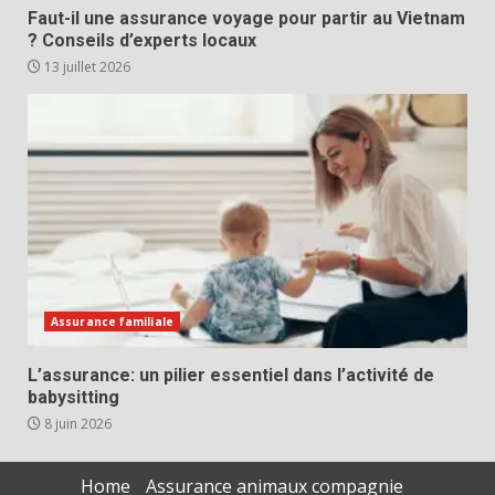
Faut-il une assurance voyage pour partir au Vietnam
? Conseils d’experts locaux
13 juillet 2026
Assurance familiale
L’assurance: un pilier essentiel dans l’activité de
babysitting
8 juin 2026
Home
Assurance animaux compagnie