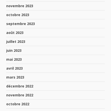
novembre 2023
octobre 2023
septembre 2023
août 2023
juillet 2023
juin 2023
mai 2023
avril 2023
mars 2023
décembre 2022
novembre 2022
octobre 2022