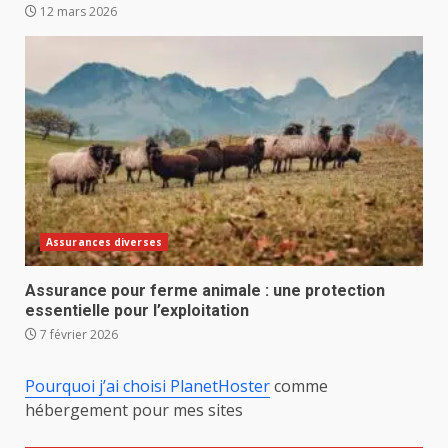
12 mars 2026
Assurances diverses
Assurance pour ferme animale : une protection
essentielle pour l’exploitation
7 février 2026
Pourquoi j’ai choisi PlanetHoster
comme
hébergement pour mes sites