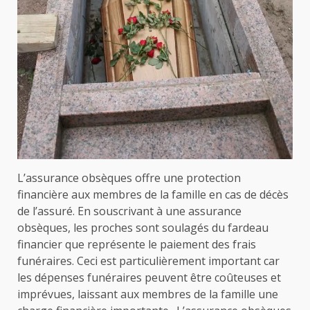
L’assurance obsèques offre une protection
financière aux membres de la famille en cas de décès
de l’assuré. En souscrivant à une assurance
obsèques, les proches sont soulagés du fardeau
financier que représente le paiement des frais
funéraires.
Ceci est particulièrement important car
les dépenses funéraires peuvent être coûteuses et
imprévues, laissant aux membres de la famille une