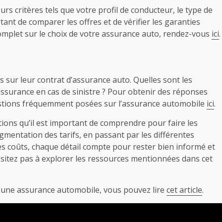
s critères tels que votre profil de conducteur, le type de
rtant de comparer les offres et de vérifier les garanties
mplet sur le choix de votre assurance auto, rendez-vous
ici
.
sur leur contrat d’assurance auto. Quelles sont les
ssurance en cas de sinistre ? Pour obtenir des réponses
uestions fréquemment posées sur l’assurance automobile
ici
.
ions qu’il est important de comprendre pour faire les
augmentation des tarifs, en passant par les différentes
es coûts, chaque détail compte pour rester bien informé et
sitez pas à explorer les ressources mentionnées dans cet
re une assurance automobile, vous pouvez lire
cet article
.