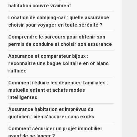
habitation couvre vraiment
Location de camping-car : quelle assurance
choisir pour voyager en toute sérénité ?
Comprendre le parcours pour obtenir son
permis de conduire et choisir son assurance
Assurance et comparateur bijoux :
reconnaître une bague solitaire en or blanc
raffinée
Comment réduire les dépenses familiales :
mutuelle enfant et achats modes
intelligentes
Assurance habitation et imprévus du
quotidien : bien s’assurer sans excès
Comment sécuriser un projet immobilier
avant de se lancer ?