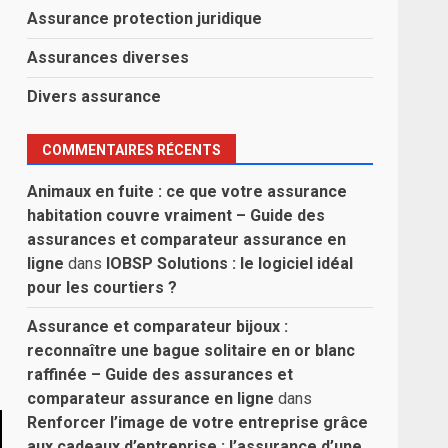
Assurance protection juridique
Assurances diverses
Divers assurance
COMMENTAIRES RÉCENTS
Animaux en fuite : ce que votre assurance
habitation couvre vraiment – Guide des
assurances et comparateur assurance en
ligne
dans
IOBSP Solutions : le logiciel idéal
pour les courtiers ?
Assurance et comparateur bijoux :
reconnaître une bague solitaire en or blanc
raffinée – Guide des assurances et
comparateur assurance en ligne
dans
Renforcer l’image de votre entreprise grâce
aux cadeaux d’entreprise : l’assurance d’une