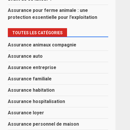
Assurance pour ferme animale : une
protection essentielle pour l’exploitation
TOUTES LES CATÉGORIES
Assurance animaux compagnie
Assurance auto
Assurance entreprise
Assurance familiale
Assurance habitation
Assurance hospitalisation
Assurance loyer
Assurance personnel de maison