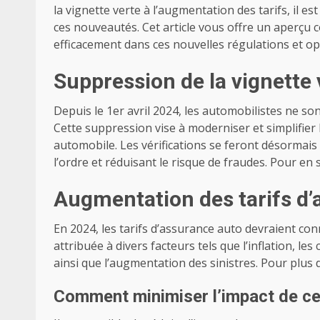
la vignette verte à l’augmentation des tarifs, il es
ces nouveautés. Cet article vous offre un aperçu
efficacement dans ces nouvelles régulations et o
Suppression de la vignette 
Depuis le 1er avril 2024, les automobilistes ne sont
Cette suppression vise à moderniser et simplifier 
automobile. Les vérifications se feront désormais é
l’ordre et réduisant le risque de fraudes. Pour en
Augmentation des tarifs d
En 2024, les tarifs d’assurance auto devraient co
attribuée à divers facteurs tels que l’inflation, le
ainsi que l’augmentation des sinistres. Pour plus
Comment minimiser l’impact de ce