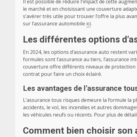
Il est possible de réduire l’impact de cette augm
le marché et en choisissant une couverture adapté
s’avérer très utile pour trouver l’offre la plus a
sur l’assurance automobile
ici
.
Les différentes options d’
En 2024, les options d’assurance auto restent var
formules sont l’assurance au tiers, l’assurance in
couverture offre différents niveaux de protection
contrat pour faire un choix éclairé.
Les avantages de l’assurance tou
L’assurance tous risques demeure la formule la pl
accidents, le vol, les incendies et autres domma
les véhicules neufs ou récents. Pour plus de détai
Comment bien choisir son 