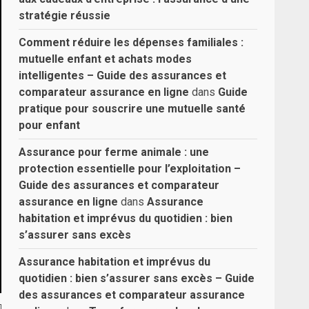
stratégie réussie
Comment réduire les dépenses familiales :
mutuelle enfant et achats modes
intelligentes – Guide des assurances et
comparateur assurance en ligne
dans
Guide
pratique pour souscrire une mutuelle santé
pour enfant
Assurance pour ferme animale : une
protection essentielle pour l’exploitation –
Guide des assurances et comparateur
assurance en ligne
dans
Assurance
habitation et imprévus du quotidien : bien
s’assurer sans excès
Assurance habitation et imprévus du
quotidien : bien s’assurer sans excès – Guide
des assurances et comparateur assurance