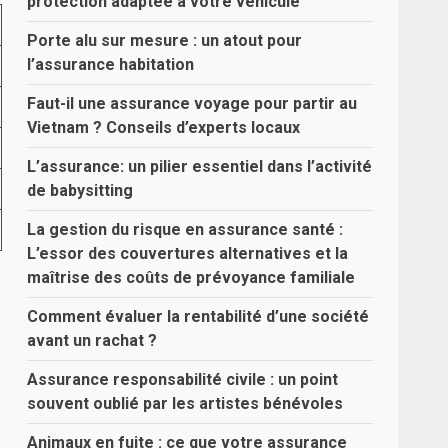
protection adaptée à votre véhicule
Porte alu sur mesure : un atout pour
l’assurance habitation
Faut-il une assurance voyage pour partir au
Vietnam ? Conseils d’experts locaux
L’assurance: un pilier essentiel dans l’activité
de babysitting
La gestion du risque en assurance santé :
L’essor des couvertures alternatives et la
maîtrise des coûts de prévoyance familiale
Comment évaluer la rentabilité d’une société
avant un rachat ?
Assurance responsabilité civile : un point
souvent oublié par les artistes bénévoles
Animaux en fuite : ce que votre assurance