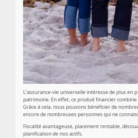
L’assurance-vie universelle intéresse de plus en 
patrimoine. En effet, ce produit financier combin
Grâce à cela, nous pouvons bénéficier de nombreux
encore de nombreuses personnes qui ne connaisse
Fiscalité avantageuse, placement rentable, découv
planification de nos actifs.