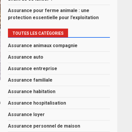
Assurance pour ferme animale : une
protection essentielle pour l’exploitation
TOUTES LES CATÉGORIES
Assurance animaux compagnie
Assurance auto
Assurance entreprise
Assurance familiale
Assurance habitation
a
Assurance hospitalisation
Assurance loyer
Assurance personnel de maison