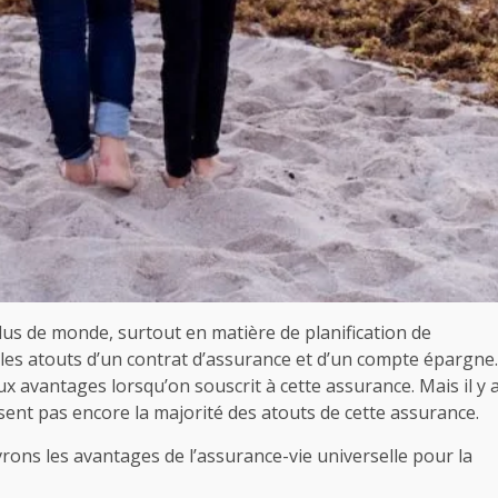
plus de monde, surtout en matière de planification de
e les atouts d’un contrat d’assurance et d’un compte épargne.
 avantages lorsqu’on souscrit à cette assurance. Mais il y 
nt pas encore la majorité des atouts de cette assurance.
rons les avantages de l’assurance-vie universelle pour la