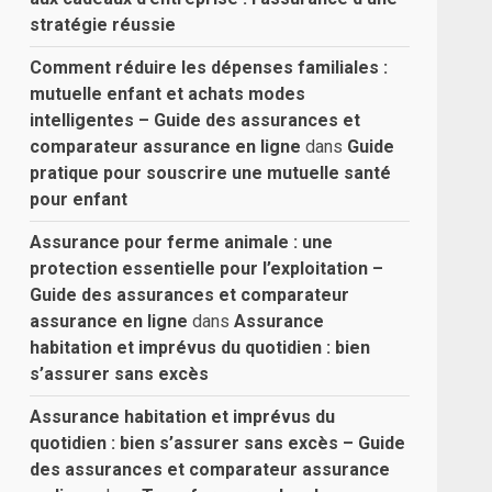
stratégie réussie
Comment réduire les dépenses familiales :
mutuelle enfant et achats modes
intelligentes – Guide des assurances et
comparateur assurance en ligne
dans
Guide
pratique pour souscrire une mutuelle santé
pour enfant
Assurance pour ferme animale : une
protection essentielle pour l’exploitation –
Guide des assurances et comparateur
assurance en ligne
dans
Assurance
habitation et imprévus du quotidien : bien
s’assurer sans excès
Assurance habitation et imprévus du
quotidien : bien s’assurer sans excès – Guide
des assurances et comparateur assurance