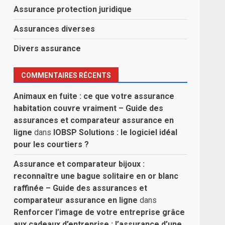
Assurance protection juridique
Assurances diverses
Divers assurance
COMMENTAIRES RÉCENTS
Animaux en fuite : ce que votre assurance
habitation couvre vraiment – Guide des
assurances et comparateur assurance en
ligne
dans
IOBSP Solutions : le logiciel idéal
pour les courtiers ?
Assurance et comparateur bijoux :
reconnaître une bague solitaire en or blanc
raffinée – Guide des assurances et
comparateur assurance en ligne
dans
Renforcer l’image de votre entreprise grâce
aux cadeaux d’entreprise : l’assurance d’une