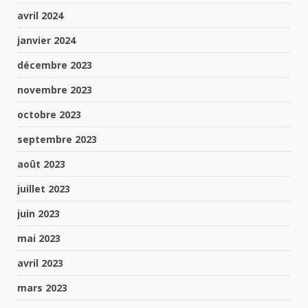
avril 2024
janvier 2024
décembre 2023
novembre 2023
octobre 2023
septembre 2023
août 2023
juillet 2023
juin 2023
mai 2023
avril 2023
mars 2023