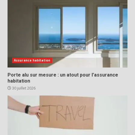
Assurance habitation
Porte alu sur mesure : un atout pour l’assurance
habitation
30 juillet 2026