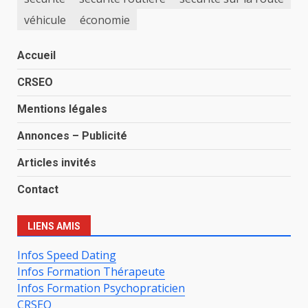
véhicule
économie
Accueil
CRSEO
Mentions légales
Annonces – Publicité
Articles invités
Contact
LIENS AMIS
Infos Speed Dating
Infos Formation Thérapeute
Infos Formation Psychopraticien
CRSEO