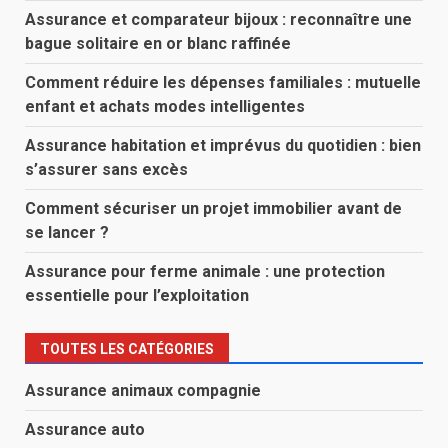
Assurance et comparateur bijoux : reconnaître une
bague solitaire en or blanc raffinée
Comment réduire les dépenses familiales : mutuelle
enfant et achats modes intelligentes
Assurance habitation et imprévus du quotidien : bien
s’assurer sans excès
Comment sécuriser un projet immobilier avant de
se lancer ?
Assurance pour ferme animale : une protection
essentielle pour l’exploitation
TOUTES LES CATÉGORIES
Assurance animaux compagnie
Assurance auto