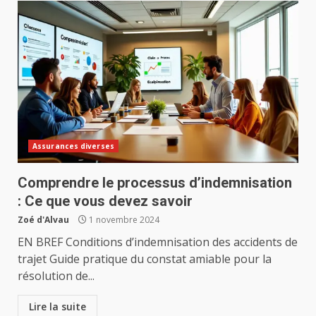
Assurances diverses
Comprendre le processus d’indemnisation
: Ce que vous devez savoir
Zoé d'Alvau
1 novembre 2024
EN BREF Conditions d’indemnisation des accidents de
trajet Guide pratique du constat amiable pour la
résolution de...
Lire la suite