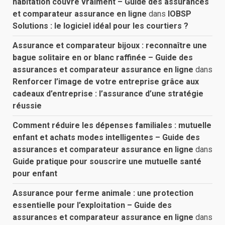
habitation couvre vraiment – Guide des assurances
et comparateur assurance en ligne
dans
IOBSP
Solutions : le logiciel idéal pour les courtiers ?
Assurance et comparateur bijoux : reconnaître une
bague solitaire en or blanc raffinée – Guide des
assurances et comparateur assurance en ligne
dans
Renforcer l’image de votre entreprise grâce aux
cadeaux d’entreprise : l’assurance d’une stratégie
réussie
Comment réduire les dépenses familiales : mutuelle
enfant et achats modes intelligentes – Guide des
assurances et comparateur assurance en ligne
dans
Guide pratique pour souscrire une mutuelle santé
pour enfant
Assurance pour ferme animale : une protection
essentielle pour l’exploitation – Guide des
assurances et comparateur assurance en ligne
dans