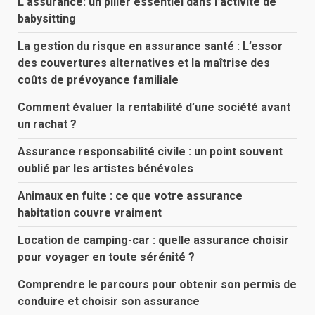
L’assurance: un pilier essentiel dans l’activité de
babysitting
La gestion du risque en assurance santé : L’essor
des couvertures alternatives et la maîtrise des
coûts de prévoyance familiale
Comment évaluer la rentabilité d’une société avant
un rachat ?
Assurance responsabilité civile : un point souvent
oublié par les artistes bénévoles
Animaux en fuite : ce que votre assurance
habitation couvre vraiment
Location de camping-car : quelle assurance choisir
pour voyager en toute sérénité ?
Comprendre le parcours pour obtenir son permis de
conduire et choisir son assurance