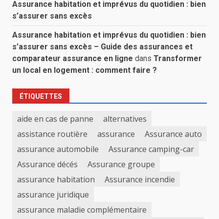
Assurance habitation et imprévus du quotidien : bien
s’assurer sans excès
Assurance habitation et imprévus du quotidien : bien
s’assurer sans excès – Guide des assurances et
comparateur assurance en ligne
dans
Transformer
un local en logement : comment faire ?
ÉTIQUETTES
aide en cas de panne
alternatives
assistance routière
assurance
Assurance auto
assurance automobile
Assurance camping-car
Assurance décés
Assurance groupe
assurance habitation
Assurance incendie
assurance juridique
assurance maladie complémentaire