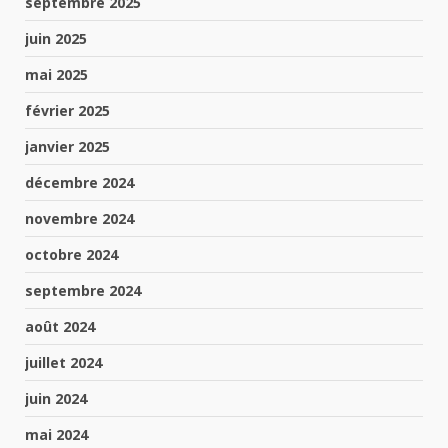
septembre 2025
juin 2025
mai 2025
février 2025
janvier 2025
décembre 2024
novembre 2024
octobre 2024
septembre 2024
août 2024
juillet 2024
juin 2024
mai 2024