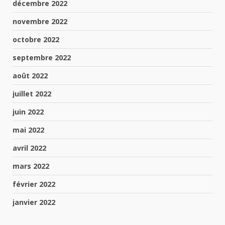
décembre 2022
novembre 2022
octobre 2022
septembre 2022
août 2022
juillet 2022
juin 2022
mai 2022
avril 2022
mars 2022
février 2022
janvier 2022