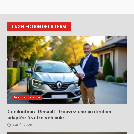
LA SELECTION DE LA TEAM
Assurance auto
Conducteurs Renault : trouvez une protection
adaptée à votre véhicule
3 août 2026