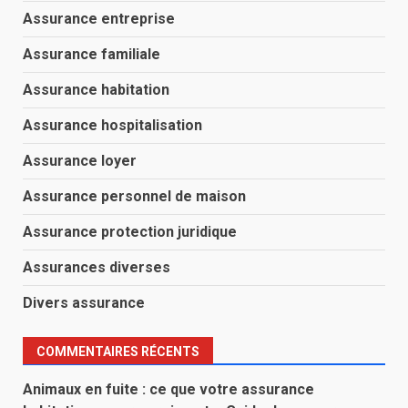
Assurance entreprise
Assurance familiale
Assurance habitation
Assurance hospitalisation
Assurance loyer
Assurance personnel de maison
Assurance protection juridique
Assurances diverses
Divers assurance
COMMENTAIRES RÉCENTS
Animaux en fuite : ce que votre assurance