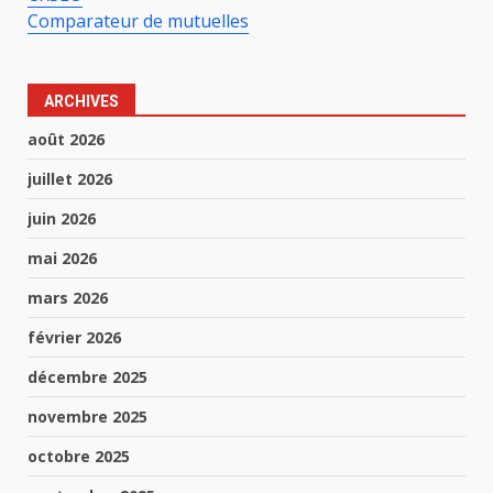
Comparateur de mutuelles
ARCHIVES
août 2026
juillet 2026
juin 2026
mai 2026
mars 2026
février 2026
décembre 2025
novembre 2025
octobre 2025