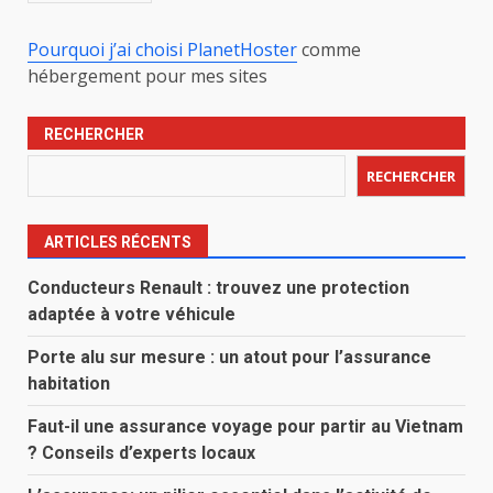
Pourquoi j’ai choisi PlanetHoster
comme
hébergement pour mes sites
RECHERCHER
RECHERCHER
ARTICLES RÉCENTS
Conducteurs Renault : trouvez une protection
adaptée à votre véhicule
Porte alu sur mesure : un atout pour l’assurance
habitation
Faut-il une assurance voyage pour partir au Vietnam
? Conseils d’experts locaux