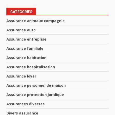
CATÉGORIES
Assurance animaux compagnie
Assurance auto
Assurance entreprise
Assurance familiale
Assurance habitation
Assurance hospitalisation
Assurance loyer
Assurance personnel de maison
Assurance protection juridique
Assurances diverses
Divers assurance