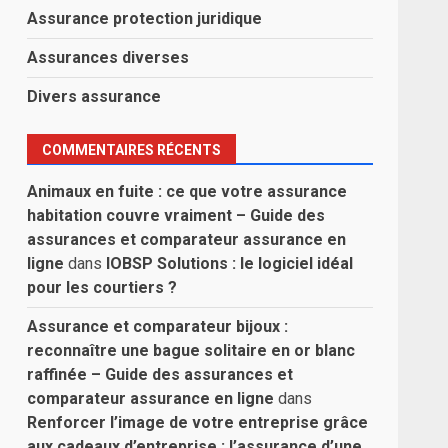
Assurance protection juridique
Assurances diverses
Divers assurance
COMMENTAIRES RÉCENTS
Animaux en fuite : ce que votre assurance
habitation couvre vraiment – Guide des
assurances et comparateur assurance en
ligne
dans
IOBSP Solutions : le logiciel idéal
pour les courtiers ?
Assurance et comparateur bijoux :
reconnaître une bague solitaire en or blanc
raffinée – Guide des assurances et
comparateur assurance en ligne
dans
Renforcer l’image de votre entreprise grâce
aux cadeaux d’entreprise : l’assurance d’une