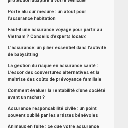
protection adaptée à votre véhicule
Porte alu sur mesure : un atout pour
l’assurance habitation
Faut-il une assurance voyage pour partir au
Vietnam ? Conseils d’experts locaux
L’assurance: un pilier essentiel dans l’activité
de babysitting
La gestion du risque en assurance santé :
L’essor des couvertures alternatives et la
maîtrise des coûts de prévoyance familiale
Comment évaluer la rentabilité d’une société
avant un rachat ?
Assurance responsabilité civile : un point
souvent oublié par les artistes bénévoles
Animaux en fuite : ce que votre assurance