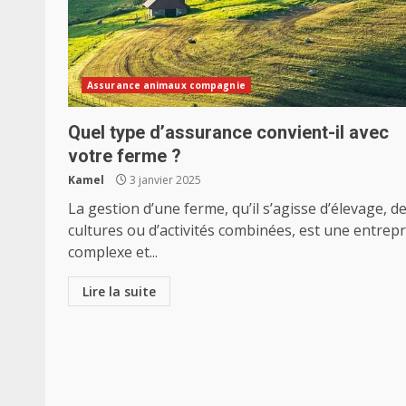
Assurance animaux compagnie
Quel type d’assurance convient-il avec
votre ferme ?
Kamel
3 janvier 2025
La gestion d’une ferme, qu’il s’agisse d’élevage, d
cultures ou d’activités combinées, est une entrepr
complexe et...
Lire la suite