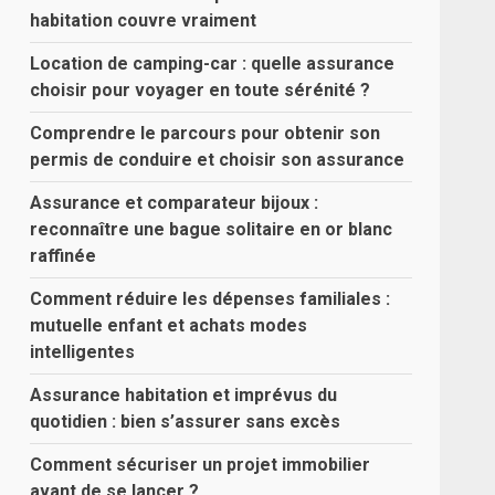
habitation couvre vraiment
Location de camping-car : quelle assurance
choisir pour voyager en toute sérénité ?
Comprendre le parcours pour obtenir son
permis de conduire et choisir son assurance
Assurance et comparateur bijoux :
reconnaître une bague solitaire en or blanc
raffinée
Comment réduire les dépenses familiales :
mutuelle enfant et achats modes
intelligentes
Assurance habitation et imprévus du
quotidien : bien s’assurer sans excès
Comment sécuriser un projet immobilier
avant de se lancer ?