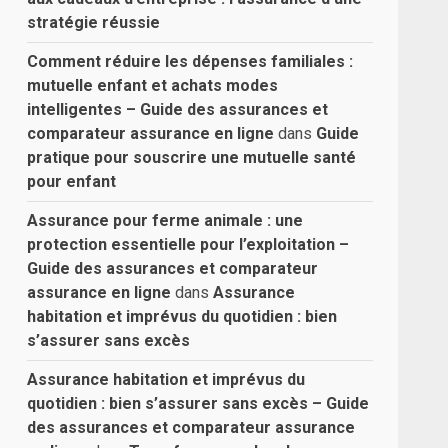
stratégie réussie
Comment réduire les dépenses familiales :
mutuelle enfant et achats modes
intelligentes – Guide des assurances et
comparateur assurance en ligne
dans
Guide
pratique pour souscrire une mutuelle santé
pour enfant
Assurance pour ferme animale : une
protection essentielle pour l’exploitation –
Guide des assurances et comparateur
assurance en ligne
dans
Assurance
habitation et imprévus du quotidien : bien
s’assurer sans excès
Assurance habitation et imprévus du
quotidien : bien s’assurer sans excès – Guide
des assurances et comparateur assurance