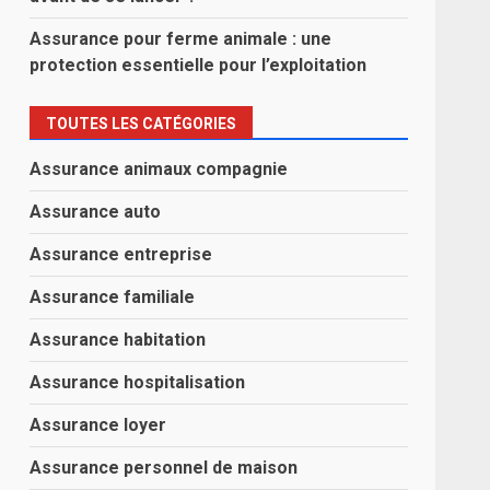
Assurance pour ferme animale : une
protection essentielle pour l’exploitation
TOUTES LES CATÉGORIES
Assurance animaux compagnie
Assurance auto
Assurance entreprise
Assurance familiale
Assurance habitation
Assurance hospitalisation
Assurance loyer
Assurance personnel de maison