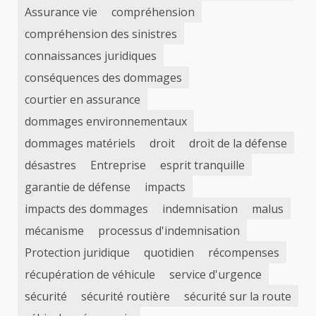
Assurance vie
compréhension
compréhension des sinistres
connaissances juridiques
conséquences des dommages
courtier en assurance
dommages environnementaux
dommages matériels
droit
droit de la défense
désastres
Entreprise
esprit tranquille
garantie de défense
impacts
impacts des dommages
indemnisation
malus
mécanisme
processus d'indemnisation
Protection juridique
quotidien
récompenses
récupération de véhicule
service d'urgence
sécurité
sécurité routière
sécurité sur la route