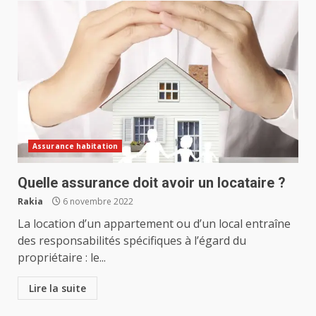
Assurance habitation
Quelle assurance doit avoir un locataire ?
Rakia
6 novembre 2022
La location d’un appartement ou d’un local entraîne
des responsabilités spécifiques à l’égard du
propriétaire : le...
Lire la suite