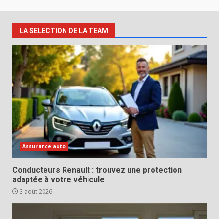
LA SELECTION DE LA TEAM
Assurance auto
Conducteurs Renault : trouvez une protection
adaptée à votre véhicule
3 août 2026