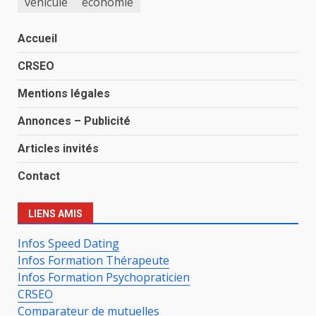
véhicule
économie
Accueil
CRSEO
Mentions légales
Annonces – Publicité
Articles invités
Contact
LIENS AMIS
Infos Speed Dating
Infos Formation Thérapeute
Infos Formation Psychopraticien
CRSEO
Comparateur de mutuelles