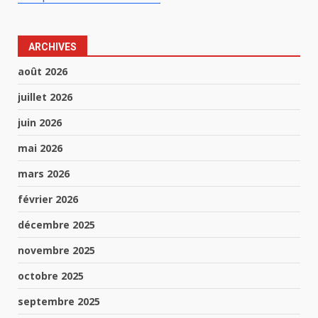
ARCHIVES
août 2026
juillet 2026
juin 2026
mai 2026
mars 2026
février 2026
décembre 2025
novembre 2025
octobre 2025
septembre 2025