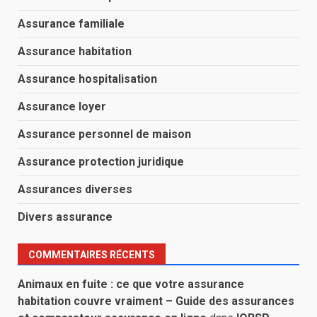
Assurance familiale
Assurance habitation
Assurance hospitalisation
Assurance loyer
Assurance personnel de maison
Assurance protection juridique
Assurances diverses
Divers assurance
COMMENTAIRES RÉCENTS
Animaux en fuite : ce que votre assurance
habitation couvre vraiment – Guide des assurances