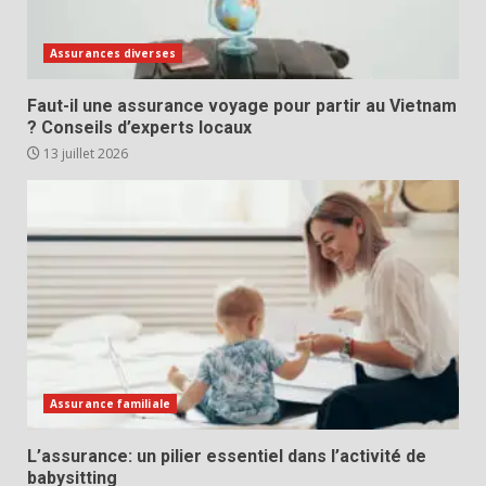
Assurances diverses
Faut-il une assurance voyage pour partir au Vietnam
? Conseils d’experts locaux
13 juillet 2026
Assurance familiale
L’assurance: un pilier essentiel dans l’activité de
babysitting