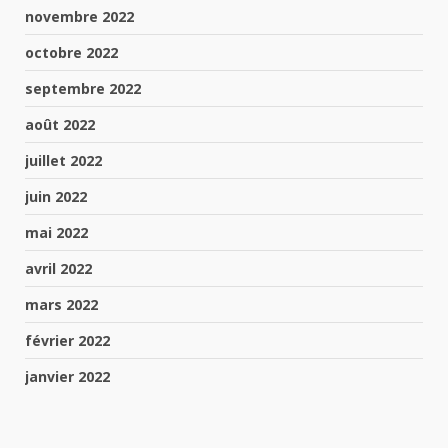
novembre 2022
octobre 2022
septembre 2022
août 2022
juillet 2022
juin 2022
mai 2022
avril 2022
mars 2022
février 2022
janvier 2022