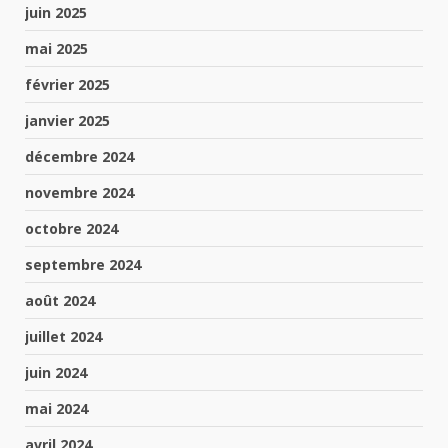
juin 2025
mai 2025
février 2025
janvier 2025
décembre 2024
novembre 2024
octobre 2024
septembre 2024
août 2024
juillet 2024
juin 2024
mai 2024
avril 2024