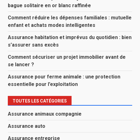
bague solitaire en or blanc raffinée
Comment réduire les dépenses familiales : mutuelle
enfant et achats modes intelligentes
Assurance habitation et imprévus du quotidien : bien
s’assurer sans excès
Comment sécuriser un projet immobilier avant de
se lancer ?
Assurance pour ferme animale : une protection
essentielle pour l’exploitation
TOUTES LES CATÉGORIES
Assurance animaux compagnie
Assurance auto
Assurance entreprise