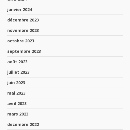
janvier 2024
décembre 2023
novembre 2023
octobre 2023
septembre 2023
août 2023
juillet 2023
juin 2023
mai 2023
avril 2023
mars 2023
décembre 2022