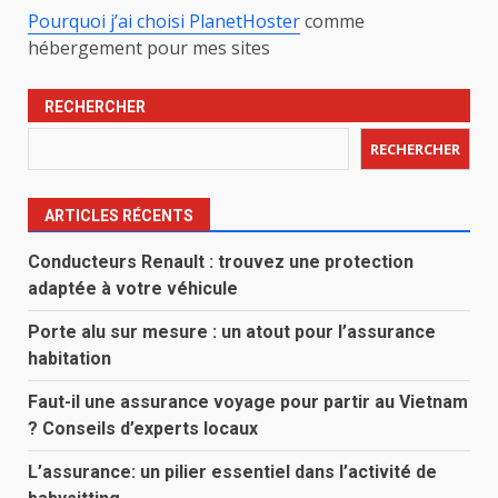
Pourquoi j’ai choisi PlanetHoster
comme
hébergement pour mes sites
RECHERCHER
RECHERCHER
ARTICLES RÉCENTS
Conducteurs Renault : trouvez une protection
adaptée à votre véhicule
Porte alu sur mesure : un atout pour l’assurance
habitation
Faut-il une assurance voyage pour partir au Vietnam
? Conseils d’experts locaux
L’assurance: un pilier essentiel dans l’activité de