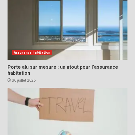
Assurance habitation
Porte alu sur mesure : un atout pour l’assurance
habitation
30 juillet 2026