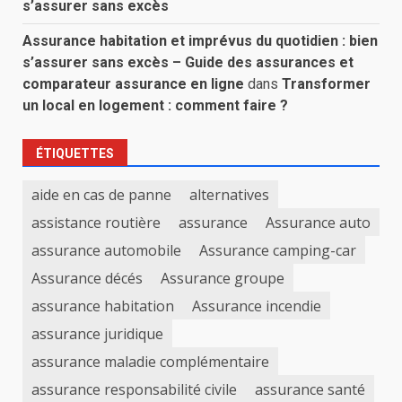
s’assurer sans excès
Assurance habitation et imprévus du quotidien : bien
s’assurer sans excès – Guide des assurances et
comparateur assurance en ligne
dans
Transformer
un local en logement : comment faire ?
ÉTIQUETTES
aide en cas de panne
alternatives
assistance routière
assurance
Assurance auto
assurance automobile
Assurance camping-car
Assurance décés
Assurance groupe
assurance habitation
Assurance incendie
assurance juridique
assurance maladie complémentaire
assurance responsabilité civile
assurance santé