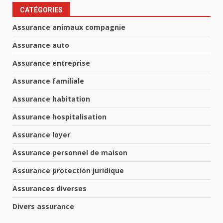
CATÉGORIES
Assurance animaux compagnie
Assurance auto
Assurance entreprise
Assurance familiale
Assurance habitation
Assurance hospitalisation
Assurance loyer
Assurance personnel de maison
Assurance protection juridique
Assurances diverses
Divers assurance