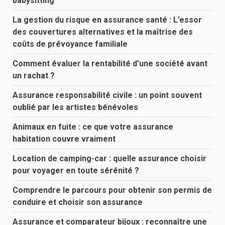
babysitting
La gestion du risque en assurance santé : L’essor
des couvertures alternatives et la maîtrise des
coûts de prévoyance familiale
Comment évaluer la rentabilité d’une société avant
un rachat ?
Assurance responsabilité civile : un point souvent
oublié par les artistes bénévoles
Animaux en fuite : ce que votre assurance
habitation couvre vraiment
Location de camping-car : quelle assurance choisir
pour voyager en toute sérénité ?
Comprendre le parcours pour obtenir son permis de
conduire et choisir son assurance
Assurance et comparateur bijoux : reconnaître une