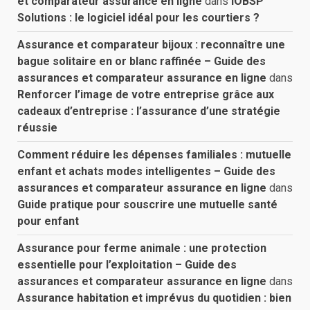
et comparateur assurance en ligne
dans
IOBSP
Solutions : le logiciel idéal pour les courtiers ?
Assurance et comparateur bijoux : reconnaître une
bague solitaire en or blanc raffinée – Guide des
assurances et comparateur assurance en ligne
dans
Renforcer l’image de votre entreprise grâce aux
cadeaux d’entreprise : l’assurance d’une stratégie
réussie
Comment réduire les dépenses familiales : mutuelle
enfant et achats modes intelligentes – Guide des
assurances et comparateur assurance en ligne
dans
Guide pratique pour souscrire une mutuelle santé
pour enfant
Assurance pour ferme animale : une protection
essentielle pour l’exploitation – Guide des
assurances et comparateur assurance en ligne
dans
Assurance habitation et imprévus du quotidien : bien