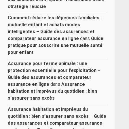
stratégie réussie
Comment réduire les dépenses familiales :
mutuelle enfant et achats modes
intelligentes – Guide des assurances et
comparateur assurance en ligne
dans
Guide
pratique pour souscrire une mutuelle santé
pour enfant
Assurance pour ferme animale : une
protection essentielle pour l’exploitation –
Guide des assurances et comparateur
assurance en ligne
dans
Assurance
habitation et imprévus du quotidien : bien
s’assurer sans excès
Assurance habitation et imprévus du
quotidien : bien s’assurer sans excès – Guide
des assurances et comparateur assurance