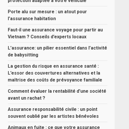
protection adaptée à votre véhicule
Porte alu sur mesure : un atout pour
l’assurance habitation
Faut-il une assurance voyage pour partir au
Vietnam ? Conseils d’experts locaux
L’assurance: un pilier essentiel dans l’activité
de babysitting
La gestion du risque en assurance santé :
L’essor des couvertures alternatives et la
maîtrise des coûts de prévoyance familiale
Comment évaluer la rentabilité d’une société
avant un rachat ?
Assurance responsabilité civile : un point
souvent oublié par les artistes bénévoles
Animaux en fuite : ce que votre assurance