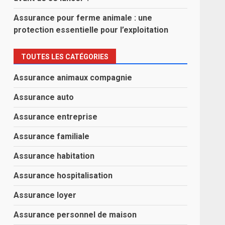
Assurance pour ferme animale : une
protection essentielle pour l’exploitation
TOUTES LES CATÉGORIES
Assurance animaux compagnie
Assurance auto
Assurance entreprise
Assurance familiale
Assurance habitation
Assurance hospitalisation
Assurance loyer
Assurance personnel de maison