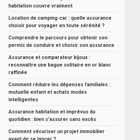
habitation couvre vraiment
Location de camping-car : quelle assurance
choisir pour voyager en toute sérénité ?
Comprendre le parcours pour obtenir son
permis de conduire et choisir son assurance
Assurance et comparateur bijoux :
reconnaître une bague solitaire en or blanc
raffinée
Comment réduire les dépenses familiales :
mutuelle enfant et achats modes
intelligentes
Assurance habitation et imprévus du
quotidien : bien s’assurer sans excès
Comment sécuriser un projet immobilier
avant de se lancer ?