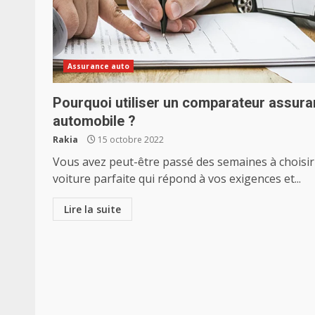
Assurance auto
Pourquoi utiliser un comparateur assur
automobile ?
Rakia
15 octobre 2022
Vous avez peut-être passé des semaines à choisir
voiture parfaite qui répond à vos exigences et...
Lire la suite