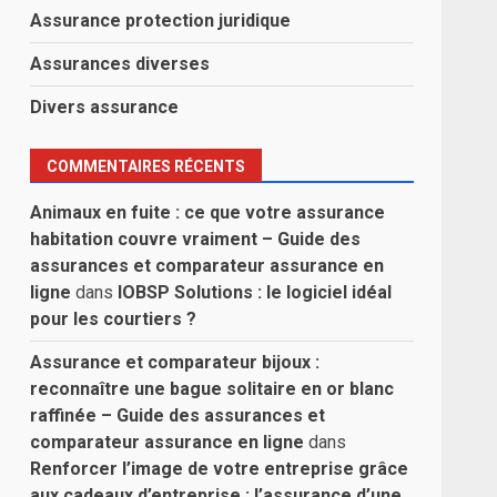
Assurance protection juridique
Assurances diverses
Divers assurance
COMMENTAIRES RÉCENTS
Animaux en fuite : ce que votre assurance
habitation couvre vraiment – Guide des
assurances et comparateur assurance en
ligne
dans
IOBSP Solutions : le logiciel idéal
pour les courtiers ?
Assurance et comparateur bijoux :
reconnaître une bague solitaire en or blanc
raffinée – Guide des assurances et
comparateur assurance en ligne
dans
Renforcer l’image de votre entreprise grâce
aux cadeaux d’entreprise : l’assurance d’une