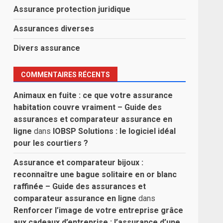
Assurance protection juridique
Assurances diverses
Divers assurance
COMMENTAIRES RÉCENTS
Animaux en fuite : ce que votre assurance
habitation couvre vraiment – Guide des
assurances et comparateur assurance en
ligne
dans
IOBSP Solutions : le logiciel idéal
pour les courtiers ?
Assurance et comparateur bijoux :
reconnaître une bague solitaire en or blanc
raffinée – Guide des assurances et
comparateur assurance en ligne
dans
Renforcer l’image de votre entreprise grâce
aux cadeaux d’entreprise : l’assurance d’une