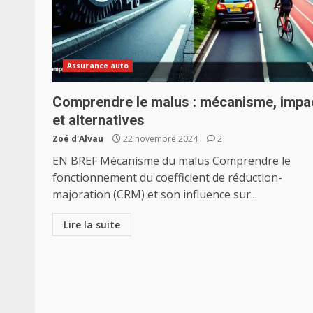
Assurance auto
Comprendre le malus : mécanisme, impa
et alternatives
Zoé d'Alvau
22 novembre 2024
2
EN BREF Mécanisme du malus Comprendre le
fonctionnement du coefficient de réduction-
majoration (CRM) et son influence sur...
Lire la suite