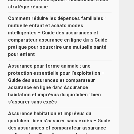
stratégie réussie
Comment réduire les dépenses familiales :
mutuelle enfant et achats modes
intelligentes – Guide des assurances et
comparateur assurance en ligne
dans
Guide
pratique pour souscrire une mutuelle santé
pour enfant
Assurance pour ferme animale : une
protection essentielle pour l’exploitation –
Guide des assurances et comparateur
assurance en ligne
dans
Assurance
habitation et imprévus du quotidien : bien
s’assurer sans excès
Assurance habitation et imprévus du
quotidien : bien s’assurer sans excès – Guide
des assurances et comparateur assurance