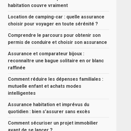
habitation couvre vraiment
Location de camping-car : quelle assurance
choisir pour voyager en toute sérénité ?
Comprendre le parcours pour obtenir son
permis de conduire et choisir son assurance
Assurance et comparateur bijoux :
reconnaître une bague solitaire en or blanc
raffinée
Comment réduire les dépenses familiales :
mutuelle enfant et achats modes
intelligentes
Assurance habitation et imprévus du
quotidien : bien s’assurer sans excès
Comment sécuriser un projet immobilier
avant de se lancer ?