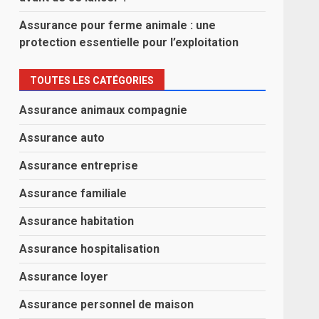
Assurance pour ferme animale : une
protection essentielle pour l’exploitation
TOUTES LES CATÉGORIES
Assurance animaux compagnie
Assurance auto
Assurance entreprise
Assurance familiale
Assurance habitation
Assurance hospitalisation
Assurance loyer
Assurance personnel de maison