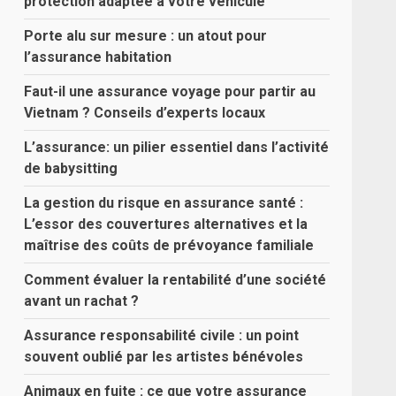
protection adaptée à votre véhicule
Porte alu sur mesure : un atout pour
l’assurance habitation
Faut-il une assurance voyage pour partir au
Vietnam ? Conseils d’experts locaux
L’assurance: un pilier essentiel dans l’activité
de babysitting
La gestion du risque en assurance santé :
L’essor des couvertures alternatives et la
maîtrise des coûts de prévoyance familiale
Comment évaluer la rentabilité d’une société
avant un rachat ?
Assurance responsabilité civile : un point
souvent oublié par les artistes bénévoles
Animaux en fuite : ce que votre assurance