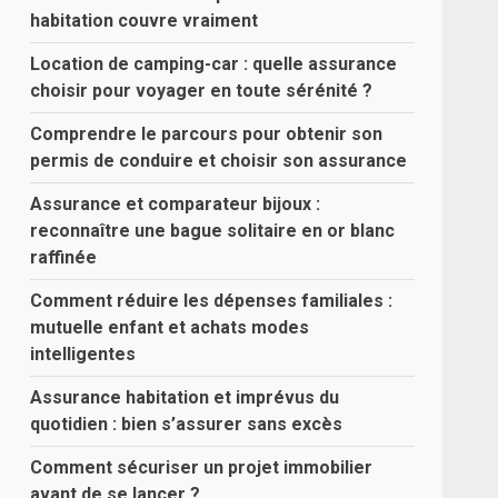
habitation couvre vraiment
Location de camping-car : quelle assurance
choisir pour voyager en toute sérénité ?
Comprendre le parcours pour obtenir son
permis de conduire et choisir son assurance
Assurance et comparateur bijoux :
reconnaître une bague solitaire en or blanc
raffinée
Comment réduire les dépenses familiales :
mutuelle enfant et achats modes
intelligentes
Assurance habitation et imprévus du
quotidien : bien s’assurer sans excès
Comment sécuriser un projet immobilier
avant de se lancer ?