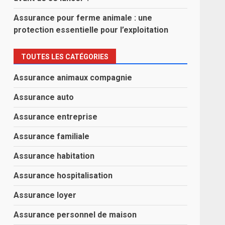
Assurance pour ferme animale : une
protection essentielle pour l’exploitation
TOUTES LES CATÉGORIES
Assurance animaux compagnie
Assurance auto
Assurance entreprise
Assurance familiale
Assurance habitation
Assurance hospitalisation
Assurance loyer
Assurance personnel de maison