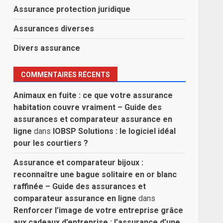
Assurance protection juridique
Assurances diverses
Divers assurance
COMMENTAIRES RÉCENTS
Animaux en fuite : ce que votre assurance
habitation couvre vraiment – Guide des
assurances et comparateur assurance en
ligne
dans
IOBSP Solutions : le logiciel idéal
pour les courtiers ?
Assurance et comparateur bijoux :
reconnaître une bague solitaire en or blanc
raffinée – Guide des assurances et
comparateur assurance en ligne
dans
Renforcer l’image de votre entreprise grâce
aux cadeaux d’entreprise : l’assurance d’une