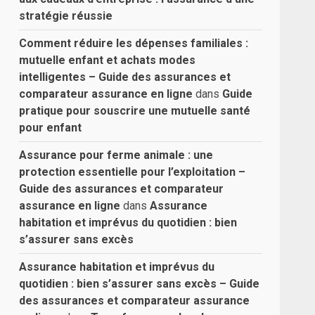
stratégie réussie
Comment réduire les dépenses familiales :
mutuelle enfant et achats modes
intelligentes – Guide des assurances et
comparateur assurance en ligne
dans
Guide
pratique pour souscrire une mutuelle santé
pour enfant
Assurance pour ferme animale : une
protection essentielle pour l’exploitation –
Guide des assurances et comparateur
assurance en ligne
dans
Assurance
habitation et imprévus du quotidien : bien
s’assurer sans excès
Assurance habitation et imprévus du
quotidien : bien s’assurer sans excès – Guide
des assurances et comparateur assurance