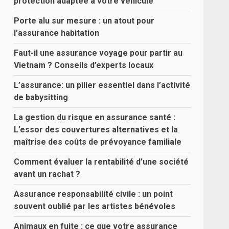
protection adaptée à votre véhicule
Porte alu sur mesure : un atout pour
l’assurance habitation
Faut-il une assurance voyage pour partir au
Vietnam ? Conseils d’experts locaux
L’assurance: un pilier essentiel dans l’activité
de babysitting
La gestion du risque en assurance santé :
L’essor des couvertures alternatives et la
maîtrise des coûts de prévoyance familiale
Comment évaluer la rentabilité d’une société
avant un rachat ?
Assurance responsabilité civile : un point
souvent oublié par les artistes bénévoles
Animaux en fuite : ce que votre assurance