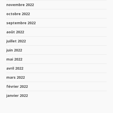
novembre 2022
octobre 2022
septembre 2022
août 2022
juillet 2022
juin 2022
mai 2022
avril 2022
mars 2022
février 2022
janvier 2022