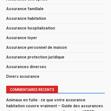
Assurance familiale
Assurance habitation
Assurance hospitalisation
Assurance loyer
Assurance personnel de maison
Assurance protection juridique
Assurances diverses
Divers assurance
COMMENTAIRES RÉCENTS
Animaux en fuite : ce que votre assurance
habitation couvre vraiment – Guide des assurances