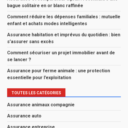
bague solitaire en or blanc raffinée
Comment réduire les dépenses familiales : mutuelle
enfant et achats modes intelligentes
Assurance habitation et imprévus du quotidien : bien
s’assurer sans excès
Comment sécuriser un projet immobilier avant de
se lancer ?
Assurance pour ferme animale : une protection
essentielle pour l’exploitation
TOUTES LES CATÉGORIES
Assurance animaux compagnie
Assurance auto
Assurance entreprise