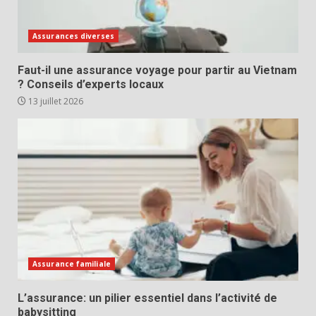
Assurances diverses
Faut-il une assurance voyage pour partir au Vietnam
? Conseils d’experts locaux
13 juillet 2026
Assurance familiale
L’assurance: un pilier essentiel dans l’activité de
babysitting