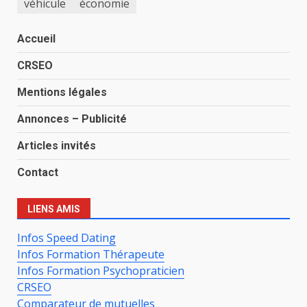
véhicule
économie
Accueil
CRSEO
Mentions légales
Annonces – Publicité
Articles invités
Contact
LIENS AMIS
Infos Speed Dating
Infos Formation Thérapeute
Infos Formation Psychopraticien
CRSEO
Comparateur de mutuelles