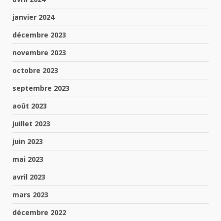
janvier 2024
décembre 2023
novembre 2023
octobre 2023
septembre 2023
août 2023
juillet 2023
juin 2023
mai 2023
avril 2023
mars 2023
décembre 2022