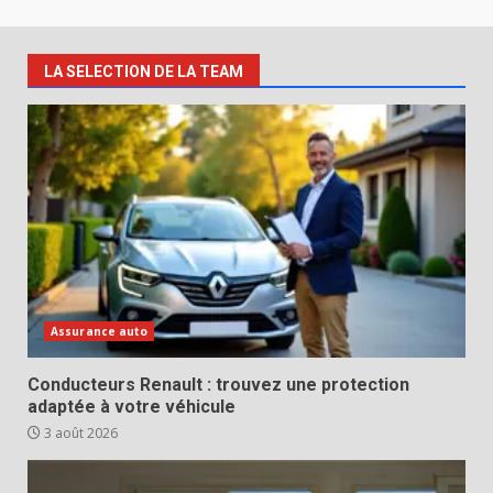
LA SELECTION DE LA TEAM
Assurance auto
Conducteurs Renault : trouvez une protection
adaptée à votre véhicule
3 août 2026