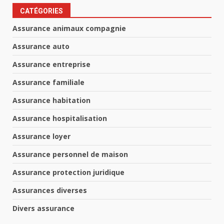
CATÉGORIES
Assurance animaux compagnie
Assurance auto
Assurance entreprise
Assurance familiale
Assurance habitation
Assurance hospitalisation
Assurance loyer
Assurance personnel de maison
Assurance protection juridique
Assurances diverses
Divers assurance