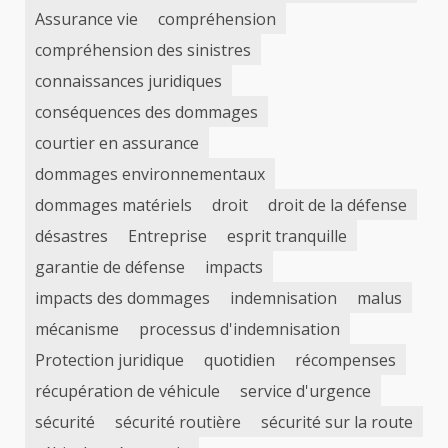
Assurance vie
compréhension
compréhension des sinistres
connaissances juridiques
conséquences des dommages
courtier en assurance
dommages environnementaux
dommages matériels
droit
droit de la défense
désastres
Entreprise
esprit tranquille
garantie de défense
impacts
impacts des dommages
indemnisation
malus
mécanisme
processus d'indemnisation
Protection juridique
quotidien
récompenses
récupération de véhicule
service d'urgence
sécurité
sécurité routière
sécurité sur la route