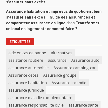
s’assurer sans excès
Assurance habitation et imprévus du quotidien : bien
s’assurer sans excès – Guide des assurances et
comparateur assurance en ligne
dans
Transformer
un local en logement : comment faire ?
ÉTIQUETTES
aide en cas de panne
alternatives
assistance routière
assurance
Assurance auto
assurance automobile
Assurance camping-car
Assurance décés
Assurance groupe
assurance habitation
Assurance incendie
assurance juridique
assurance maladie complémentaire
assurance responsabilité civile
assurance santé