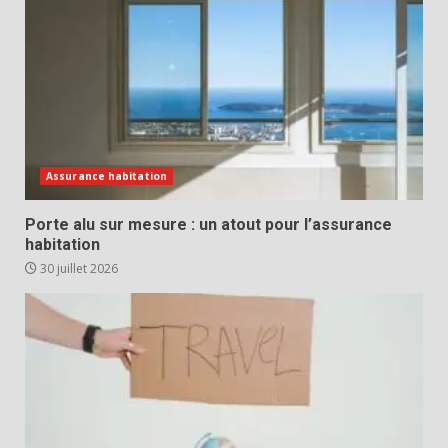
Assurance habitation
Porte alu sur mesure : un atout pour l’assurance
habitation
30 juillet 2026