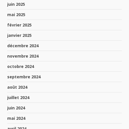
juin 2025
mai 2025
février 2025
janvier 2025
décembre 2024
novembre 2024
octobre 2024
septembre 2024
août 2024
juillet 2024
juin 2024
mai 2024
avril 2024