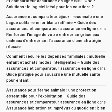
et comparateur assurance en ligne
dans
IOBSP
Solutions : le logiciel idéal pour les courtiers ?
Assurance et comparateur bijoux : reconnaître une
bague solitaire en or blanc raffinée – Guide des
assurances et comparateur assurance en ligne
dans
Renforcer l’image de votre entreprise grâce aux
cadeaux d’entreprise : l’assurance d’une stratégie
réussie
Comment réduire les dépenses familiales : mutuelle
enfant et achats modes intelligentes – Guide des
assurances et comparateur assurance en ligne
dans
Guide pratique pour souscrire une mutuelle santé
pour enfant
Assurance pour ferme animale : une protection
essentielle pour l’exploitation – Guide des
assurances et comparateur assurance en ligne
dans
Assurance habitation et imprévus du quotidien : bien