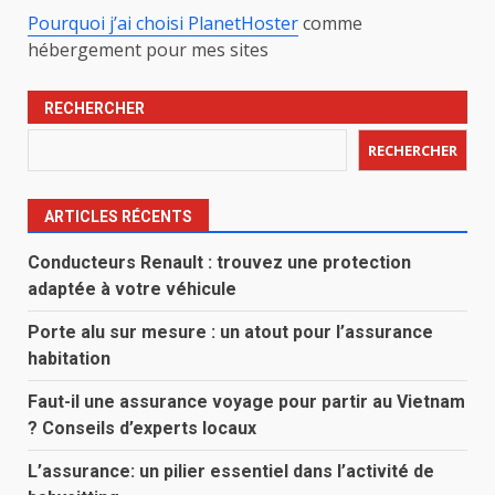
Pourquoi j’ai choisi PlanetHoster
comme
hébergement pour mes sites
RECHERCHER
RECHERCHER
ARTICLES RÉCENTS
Conducteurs Renault : trouvez une protection
adaptée à votre véhicule
Porte alu sur mesure : un atout pour l’assurance
habitation
Faut-il une assurance voyage pour partir au Vietnam
? Conseils d’experts locaux
L’assurance: un pilier essentiel dans l’activité de