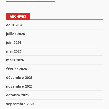
ARCHIVES
août 2026
juillet 2026
juin 2026
mai 2026
mars 2026
février 2026
décembre 2025
novembre 2025
octobre 2025
septembre 2025