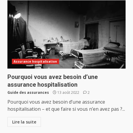
Assurance hospitalisation
Pourquoi vous avez besoin d’une
assurance hospitalisation
Guide des assurances
13 août 2022
2
Pourquoi vous avez besoin d’une assurance
hospitalisation – et que faire si vous n’en avez pas ?...
Lire la suite