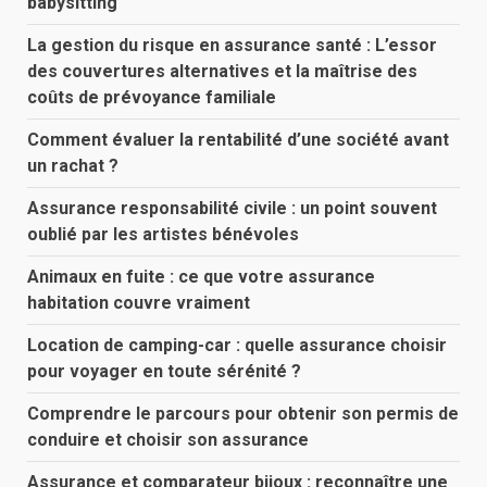
babysitting
La gestion du risque en assurance santé : L’essor
des couvertures alternatives et la maîtrise des
coûts de prévoyance familiale
Comment évaluer la rentabilité d’une société avant
un rachat ?
Assurance responsabilité civile : un point souvent
oublié par les artistes bénévoles
Animaux en fuite : ce que votre assurance
habitation couvre vraiment
Location de camping-car : quelle assurance choisir
pour voyager en toute sérénité ?
Comprendre le parcours pour obtenir son permis de
conduire et choisir son assurance
Assurance et comparateur bijoux : reconnaître une